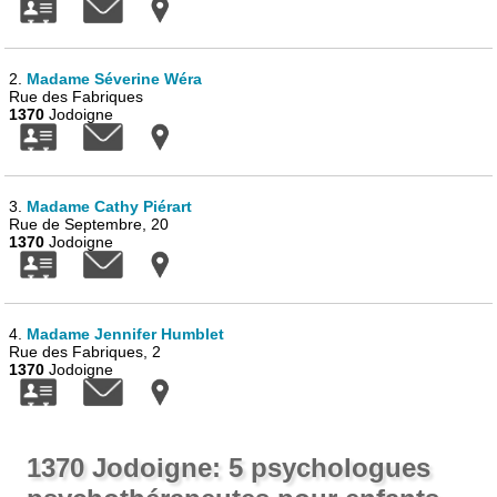
2.
Madame Séverine Wéra
Rue des Fabriques
1370
Jodoigne
3.
Madame Cathy Piérart
Rue de Septembre, 20
1370
Jodoigne
4.
Madame Jennifer Humblet
Rue des Fabriques, 2
1370
Jodoigne
1370 Jodoigne: 5 psychologues