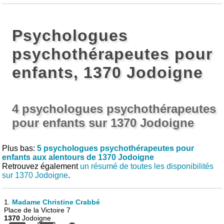
Psychologues
psychothérapeutes pour
enfants, 1370 Jodoigne
4 psychologues psychothérapeutes
pour enfants sur 1370 Jodoigne
Plus bas:
5 psychologues psychothérapeutes pour
enfants aux alentours de 1370 Jodoigne
Retrouvez également
un résumé de toutes les disponibilités
sur 1370 Jodoigne
.
1.
Madame Christine Crabbé
Place de la Victoire 7
1370
Jodoigne