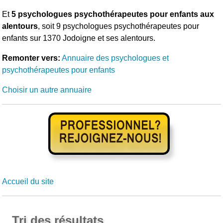
Et
5 psychologues psychothérapeutes pour enfants aux
alentours
, soit 9 psychologues psychothérapeutes pour
enfants sur 1370 Jodoigne et ses alentours.
Remonter vers:
Annuaire des psychologues et
psychothérapeutes pour enfants
Choisir un autre annuaire
Accueil du site
Tri des résultats