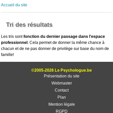
Accueil du site
Tri des résultats
Les tris sont
fonction du dernier passage dans l'espace
professionnel
. Cela permet de donner la même chance à
chacun et de ne pas donner de privilège sur base du nom de
famille!
©2005-2026 Le Psychologue.be
Présentation du site
Webmaster
Contact
Plan
Mention légale
RGPD