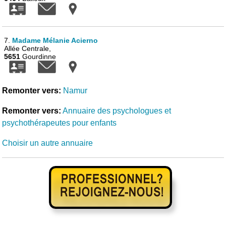
7.
Madame Mélanie Acierno
Allée Centrale,
5651
Gourdinne
Remonter vers:
Namur
Remonter vers:
Annuaire des psychologues et
psychothérapeutes pour enfants
Choisir un autre annuaire