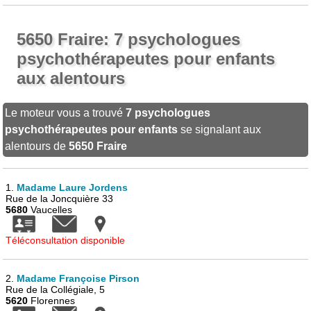
5650 Fraire: 7 psychologues
psychothérapeutes pour enfants
aux alentours
Le moteur vous a trouvé
7 psychologues
psychothérapeutes pour enfants
se signalant aux
alentours de
5650 Fraire
1.
Madame Laure Jordens
Rue de la Joncquière 33
5680
Vaucelles
Téléconsultation disponible
2.
Madame Françoise Pirson
Rue de la Collégiale, 5
5620
Florennes