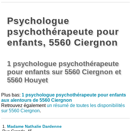
Psychologue
psychothérapeute pour
enfants, 5560 Ciergnon
1 psychologue psychothérapeute
pour enfants sur 5560 Ciergnon et
5560 Houyet
Plus bas:
1 psychologue psychothérapeute pour enfants
aux alentours de 5560 Ciergnon
Retrouvez également
un résumé de toutes les disponibilités
sur 5560 Ciergnon
.
1.
Madame Nathalie Dardenne