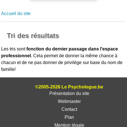
Accueil du site
Tri des résultats
Les tris sont
fonction du dernier passage dans l'espace
professionnel
. Cela permet de donner la même chance à
chacun et de ne pas donner de privilège sur base du nom de
famille!
©2005-2026 Le Psychologue.be
Présentation du site
Webmaster
Contact
Plan
Mention légale