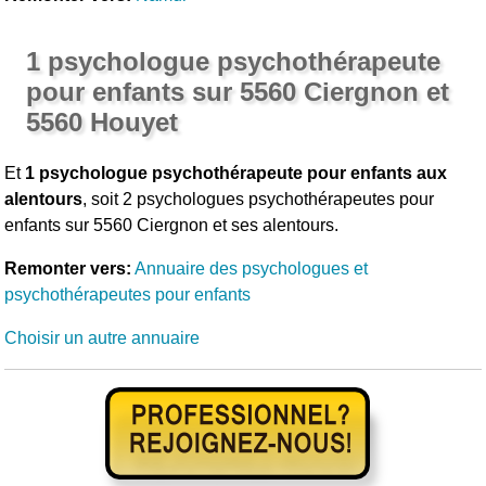
1 psychologue psychothérapeute
pour enfants sur 5560 Ciergnon et
5560 Houyet
Et
1 psychologue psychothérapeute pour enfants aux
alentours
, soit 2 psychologues psychothérapeutes pour
enfants sur 5560 Ciergnon et ses alentours.
Remonter vers:
Annuaire des psychologues et
psychothérapeutes pour enfants
Choisir un autre annuaire