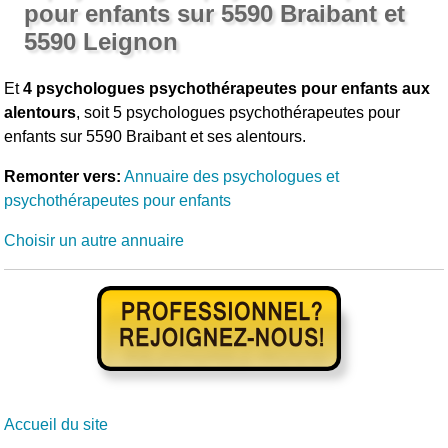
pour enfants sur 5590 Braibant et
5590 Leignon
Et
4 psychologues psychothérapeutes pour enfants aux
alentours
, soit 5 psychologues psychothérapeutes pour
enfants sur 5590 Braibant et ses alentours.
Remonter vers:
Annuaire des psychologues et
psychothérapeutes pour enfants
Choisir un autre annuaire
Accueil du site