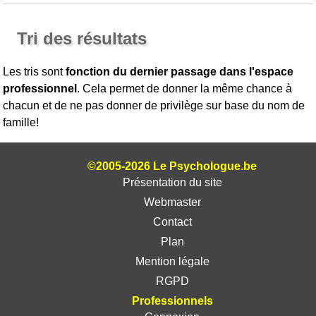
Tri des résultats
Les tris sont
fonction du dernier passage dans l'espace
professionnel
. Cela permet de donner la même chance à
chacun et de ne pas donner de privilège sur base du nom de
famille!
©2005-2026 Le Psychologue.be
Présentation du site
Webmaster
Contact
Plan
Mention légale
RGPD
Professionnels