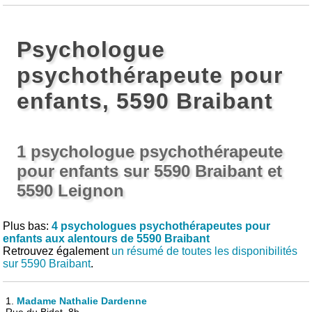
Psychologue
psychothérapeute pour
enfants, 5590 Braibant
1 psychologue psychothérapeute
pour enfants sur 5590 Braibant et
5590 Leignon
Plus bas:
4 psychologues psychothérapeutes pour
enfants aux alentours de 5590 Braibant
Retrouvez également
un résumé de toutes les disponibilités
sur 5590 Braibant
.
1.
Madame Nathalie Dardenne