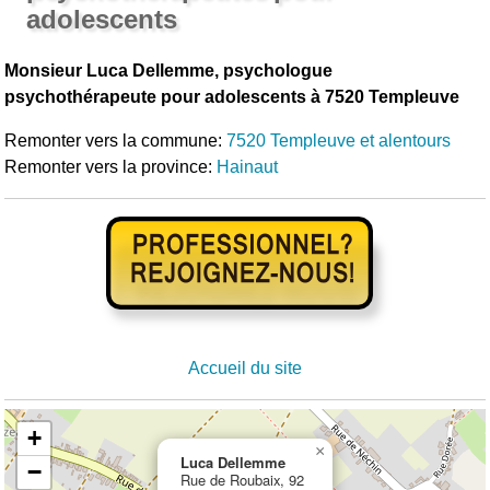
adolescents
Monsieur Luca Dellemme, psychologue
psychothérapeute pour adolescents à 7520 Templeuve
Remonter vers la commune:
7520 Templeuve et alentours
Remonter vers la province:
Hainaut
Accueil du site
+
×
Luca Dellemme
−
Rue de Roubaix, 92