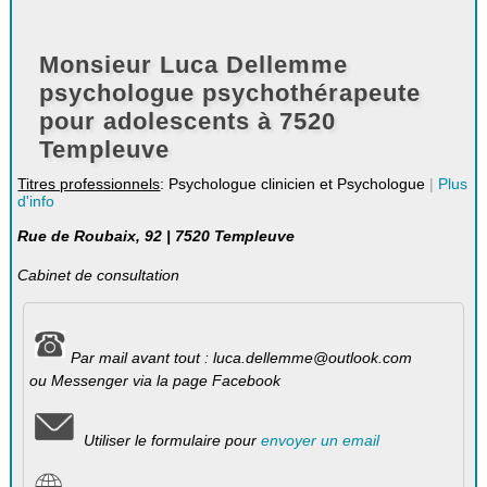
Monsieur Luca Dellemme
psychologue psychothérapeute
pour adolescents à 7520
Templeuve
Titres professionnels
: Psychologue clinicien et Psychologue
|
Plus
d'info
Rue de Roubaix, 92 | 7520 Templeuve
Cabinet de consultation
Par mail avant tout : luca.dellemme@outlook.com
ou Messenger via la page Facebook
Utiliser le formulaire pour
envoyer un email