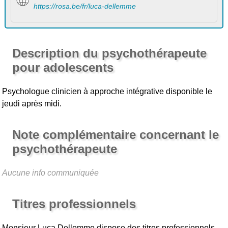
https://rosa.be/fr/luca-dellemme
Description du psychothérapeute
pour adolescents
Psychologue clinicien à approche intégrative disponible le
jeudi après midi.
Note complémentaire concernant le
psychothérapeute
Aucune info communiquée
Titres professionnels
Monsieur Luca Dellemme
dispose des titres professionnels