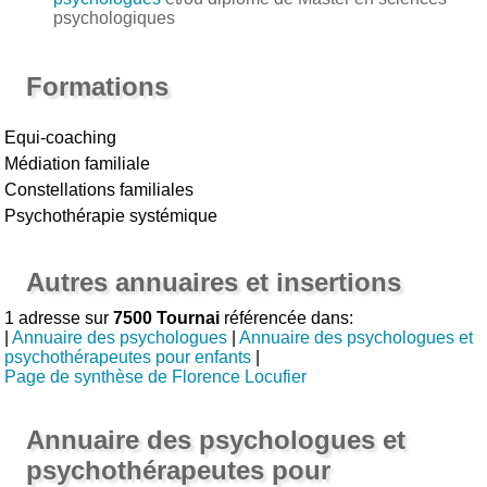
psychologiques
Formations
Equi-coaching
Médiation familiale
Constellations familiales
Psychothérapie systémique
Autres annuaires et insertions
1 adresse sur
7500 Tournai
référencée dans:
|
Annuaire des psychologues
|
Annuaire des psychologues et
psychothérapeutes pour enfants
|
Page de synthèse de Florence Locufier
Annuaire des psychologues et
psychothérapeutes pour