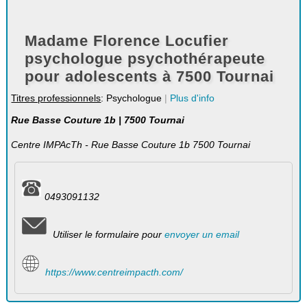
Madame Florence Locufier
psychologue psychothérapeute
pour adolescents à 7500 Tournai
Titres professionnels
: Psychologue
|
Plus d'info
Rue Basse Couture 1b | 7500 Tournai
Centre IMPAcTh - Rue Basse Couture 1b 7500 Tournai
0493091132
Utiliser le formulaire pour
envoyer un email
https://www.centreimpacth.com/