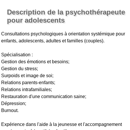
Description de la psychothérapeute
pour adolescents
Consultations psychologiques à orientation systémique pour
enfants, adolescents, adultes et familles (couples).
Spécialisation :
Gestion des émotions et besoins;
Gestion du stress;
Surpoids et image de soi;
Relations parents-enfants;
Relations intrafamiliales;
Restauration d'une communication saine;
Dépression;
Burnout.
Expérience dans l'aide à la jeunesse et l'accompagnement