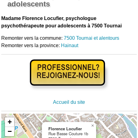
adolescents
Madame Florence Locufier, psychologue
psychothérapeute pour adolescents à 7500 Tournai
Remonter vers la commune:
7500 Tournai et alentours
Remonter vers la province:
Hainaut
Accueil du site
+
×
Florence Locufier
−
Rue Basse Couture 1b