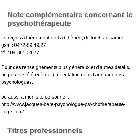
Note complémentaire concernant le
psychothérapeute
Je reçois à Liège-centre et à Chênée, du lundi au samedi.
gsm : 0472-89.49.27
tél : 04-365.04.27
Pour des renseignements plus généraux et d'autres détails,
on peut se référer à ma présentation dans l'annuaire des
psychologues,
ou aussi à mon site personnel :
http://www.jacques-bare-psychologue-psychotherapeute-
liege.com/
Titres professionnels