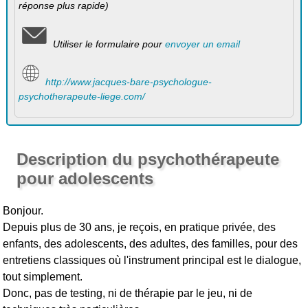
réponse plus rapide)
Utiliser le formulaire pour
envoyer un email
http://www.jacques-bare-psychologue-
psychotherapeute-liege.com/
Description du psychothérapeute
pour adolescents
Bonjour.
Depuis plus de 30 ans, je reçois, en pratique privée, des
enfants, des adolescents, des adultes, des familles, pour des
entretiens classiques où l'instrument principal est le dialogue,
tout simplement.
Donc, pas de testing, ni de thérapie par le jeu, ni de