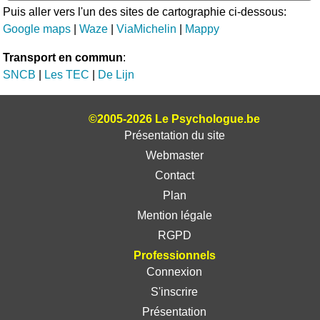
Puis aller vers l'un des sites de cartographie ci-dessous:
Google maps
|
Waze
|
ViaMichelin
|
Mappy
Transport en commun
:
SNCB
|
Les TEC
|
De Lijn
©2005-2026 Le Psychologue.be
Présentation du site
Webmaster
Contact
Plan
Mention légale
RGPD
Professionnels
Connexion
S'inscrire
Présentation