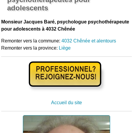
adolescents
Monsieur Jacques Baré, psychologue psychothérapeute
pour adolescents à 4032 Chênée
Remonter vers la commune:
4032 Chênée et alentours
Remonter vers la province:
Liège
Accueil du site