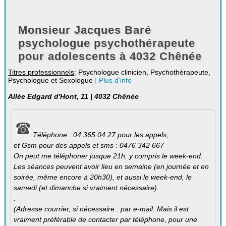
Monsieur Jacques Baré
psychologue psychothérapeute
pour adolescents à 4032 Chênée
Titres professionnels
: Psychologue clinicien, Psychothérapeute,
Psychologue et Sexologue
|
Plus d'info
Allée Edgard d'Hont, 11 | 4032 Chênée
Téléphone : 04 365 04 27 pour les appels,
et Gsm pour des appels et sms : 0476 342 667
On peut me téléphoner jusque 21h, y compris le week-end.
Les séances peuvent avoir lieu en semaine (en journée et en
soirée, même encore à 20h30), et aussi le week-end, le
samedi (et dimanche si vraiment nécessaire).
.
(Adresse courrier, si nécessaire : par e-mail. Mais il est
vraiment préférable de contacter par téléphone, pour une