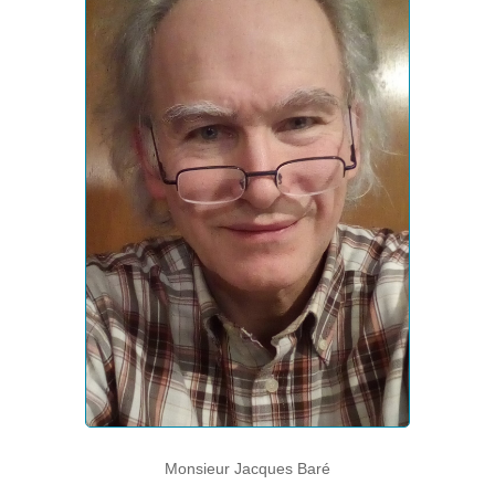
Monsieur Jacques Baré