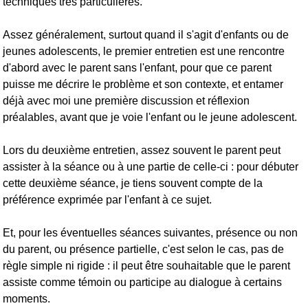
techniques très particulières.
Assez généralement, surtout quand il s'agit d'enfants ou de
jeunes adolescents, le premier entretien est une rencontre
d'abord avec le parent sans l'enfant, pour que ce parent
puisse me décrire le problème et son contexte, et entamer
déjà avec moi une première discussion et réflexion
préalables, avant que je voie l'enfant ou le jeune adolescent.
Lors du deuxième entretien, assez souvent le parent peut
assister à la séance ou à une partie de celle-ci : pour débuter
cette deuxième séance, je tiens souvent compte de la
préférence exprimée par l'enfant à ce sujet.
Et, pour les éventuelles séances suivantes, présence ou non
du parent, ou présence partielle, c'est selon le cas, pas de
règle simple ni rigide : il peut être souhaitable que le parent
assiste comme témoin ou participe au dialogue à certains
moments.