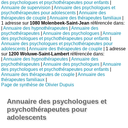
des psychologues et psychothérapeutes pour enfants
|
Annuaire de supervision
|
Annuaire des psychologues et
psychothérapeutes pour adolescents
|
Annuaire des
thérapeutes de couple
|
Annuaire des thérapeutes familiaux
|
1 adresse sur
1080 Molenbeek-Saint-Jean
référencée dans:
|
Annuaire des hypnothérapeutes
|
Annuaire des
psychothérapeutes
|
Annuaire des psychologues
|
Annuaire
des psychologues et psychothérapeutes pour enfants
|
Annuaire des psychologues et psychothérapeutes pour
adolescents
|
Annuaire des thérapeutes de couple
| 1 adresse
sur
1200 Woluwe-Saint-Lambert
référencée dans:
|
Annuaire des hypnothérapeutes
|
Annuaire des
psychothérapeutes
|
Annuaire des psychologues
|
Annuaire
des psychologues et psychothérapeutes pour enfants
|
Annuaire des thérapeutes de couple
|
Annuaire des
thérapeutes familiaux
|
Page de synthèse de Olivier Dupuis
Annuaire des psychologues et
psychothérapeutes pour
adolescents