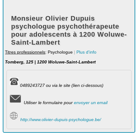
Monsieur Olivier Dupuis
psychologue psychothérapeute
pour adolescents à 1200 Woluwe-
Saint-Lambert
Titres professionnels
: Psychologue
|
Plus d'info
Tomberg, 125 | 1200 Woluwe-Saint-Lambert
0489243727 ou via le site (lien ci-dessous)
Utiliser le formulaire pour
envoyer un email
http://www.olivier-dupuis-psychologue.be/