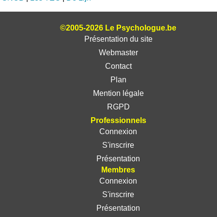
©2005-2026 Le Psychologue.be
Présentation du site
Webmaster
Contact
Plan
Mention légale
RGPD
Professionnels
Connexion
S'inscrire
Présentation
Membres
Connexion
S'inscrire
Présentation