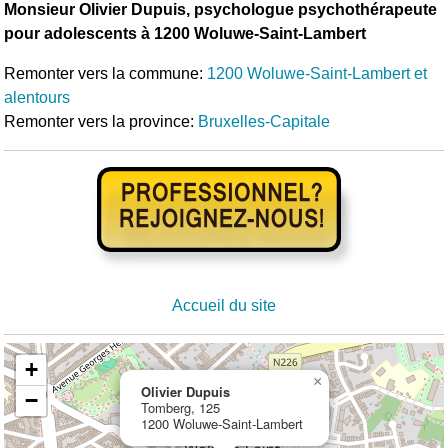
Monsieur Olivier Dupuis, psychologue psychothérapeute
pour adolescents à 1200 Woluwe-Saint-Lambert
Remonter vers la commune:
1200 Woluwe-Saint-Lambert et
alentours
Remonter vers la province:
Bruxelles-Capitale
Accueil du site
+
×
Olivier Dupuis
−
Tomberg, 125
1200 Woluwe-Saint-Lambert