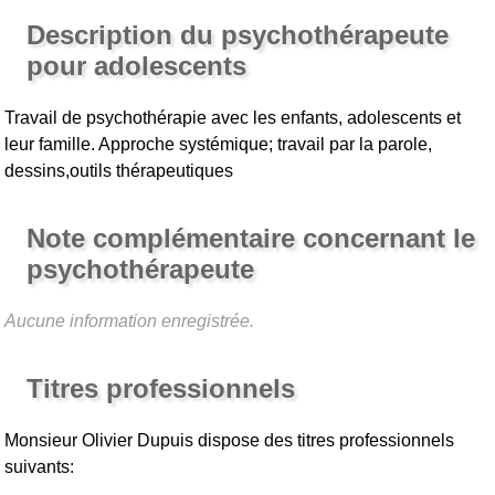
Description du psychothérapeute
pour adolescents
Travail de psychothérapie avec les enfants, adolescents et
leur famille. Approche systémique; travail par la parole,
dessins,outils thérapeutiques
Note complémentaire concernant le
psychothérapeute
Aucune information enregistrée.
Titres professionnels
Monsieur Olivier Dupuis
dispose des titres professionnels
suivants: