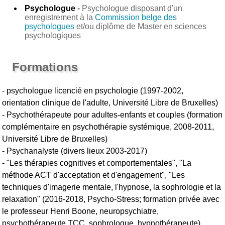
Psychologue
-
Psychologue disposant d'un
enregistrement à la
Commission belge des
psychologues
et/ou diplôme de Master en sciences
psychologiques
Formations
- psychologue licencié en psychologie (1997-2002,
orientation clinique de l'adulte, Université Libre de Bruxelles)
- Psychothérapeute pour adultes-enfants et couples (formation
complémentaire en psychothérapie systémique, 2008-2011,
Université Libre de Bruxelles)
- Psychanalyste (divers lieux 2003-2017)
- "Les thérapies cognitives et comportementales", "La
méthode ACT d'acceptation et d'engagement", "Les
techniques d'imagerie mentale, l'hypnose, la sophrologie et la
relaxation" (2016-2018, Psycho-Stress; formation privée avec
le professeur Henri Boone, neuropsychiatre,
psychothérapeute TCC, sophrologue, hypnothérapeute),