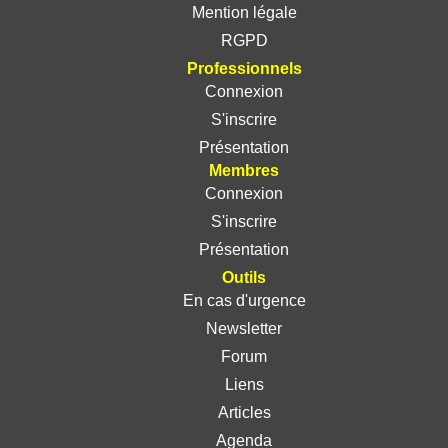
Mention légale
RGPD
Professionnels
Connexion
S'inscrire
Présentation
Membres
Connexion
S'inscrire
Présentation
Outils
En cas d'urgence
Newsletter
Forum
Liens
Articles
Agenda