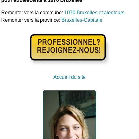
pour adolescents à 1070 Bruxelles
Remonter vers la commune:
1070 Bruxelles et alentours
Remonter vers la province:
Bruxelles-Capitale
Accueil du site