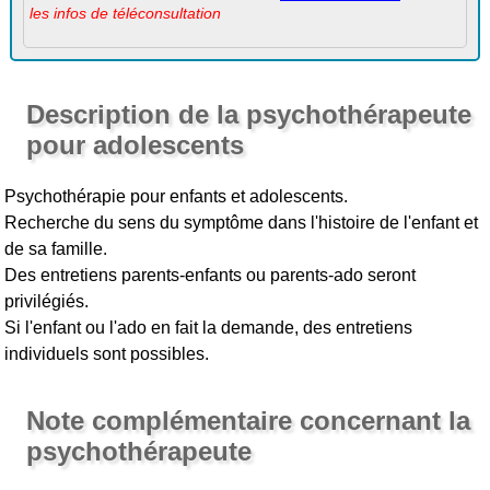
les infos de téléconsultation
Description de la psychothérapeute
pour adolescents
Psychothérapie pour enfants et adolescents.
Recherche du sens du symptôme dans l'histoire de l'enfant et
de sa famille.
Des entretiens parents-enfants ou parents-ado seront
privilégiés.
Si l'enfant ou l'ado en fait la demande, des entretiens
individuels sont possibles.
Note complémentaire concernant la
psychothérapeute