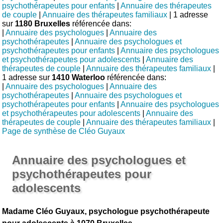
psychothérapeutes pour enfants
|
Annuaire des thérapeutes
de couple
|
Annuaire des thérapeutes familiaux
| 1 adresse
sur
1180 Bruxelles
référencée dans:
|
Annuaire des psychologues
|
Annuaire des
psychothérapeutes
|
Annuaire des psychologues et
psychothérapeutes pour enfants
|
Annuaire des psychologues
et psychothérapeutes pour adolescents
|
Annuaire des
thérapeutes de couple
|
Annuaire des thérapeutes familiaux
|
1 adresse sur
1410 Waterloo
référencée dans:
|
Annuaire des psychologues
|
Annuaire des
psychothérapeutes
|
Annuaire des psychologues et
psychothérapeutes pour enfants
|
Annuaire des psychologues
et psychothérapeutes pour adolescents
|
Annuaire des
thérapeutes de couple
|
Annuaire des thérapeutes familiaux
|
Page de synthèse de Cléo Guyaux
Annuaire des psychologues et
psychothérapeutes pour
adolescents
Madame Cléo Guyaux, psychologue psychothérapeute