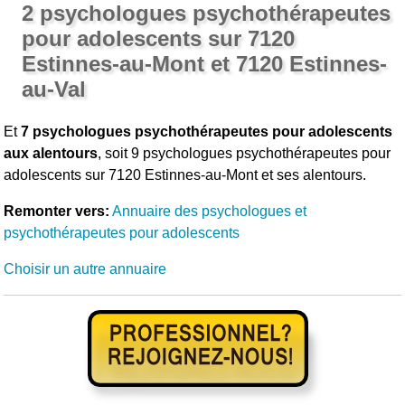
2 psychologues psychothérapeutes
pour adolescents sur 7120
Estinnes-au-Mont et 7120 Estinnes-
au-Val
Et
7 psychologues psychothérapeutes pour adolescents
aux alentours
, soit 9 psychologues psychothérapeutes pour
adolescents sur 7120 Estinnes-au-Mont et ses alentours.
Remonter vers:
Annuaire des psychologues et
psychothérapeutes pour adolescents
Choisir un autre annuaire