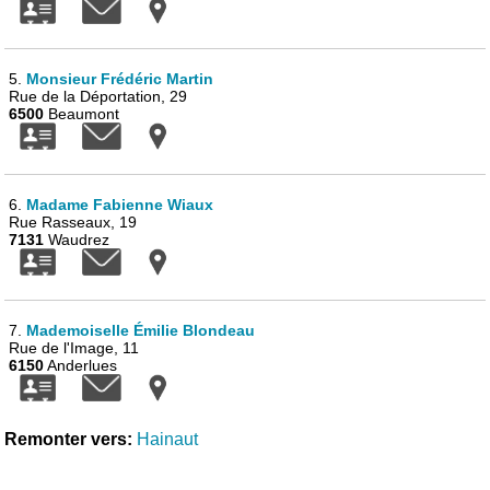
5.
Monsieur Frédéric Martin
Rue de la Déportation, 29
6500
Beaumont
6.
Madame Fabienne Wiaux
Rue Rasseaux, 19
7131
Waudrez
7.
Mademoiselle Émilie Blondeau
Rue de l'Image, 11
6150
Anderlues
Remonter vers:
Hainaut