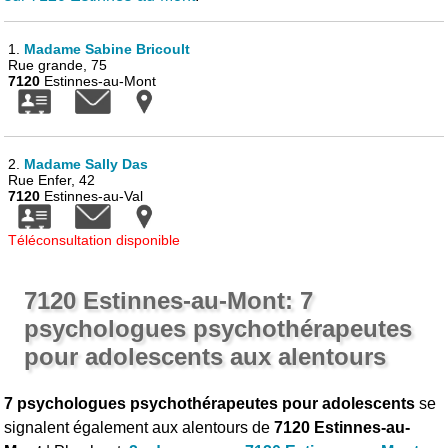
1.
Madame Sabine Bricoult
Rue grande, 75
7120
Estinnes-au-Mont
2.
Madame Sally Das
Rue Enfer, 42
7120
Estinnes-au-Val
Téléconsultation disponible
7120 Estinnes-au-Mont: 7
psychologues psychothérapeutes
pour adolescents aux alentours
7 psychologues psychothérapeutes pour adolescents
se
signalent également aux alentours de
7120 Estinnes-au-