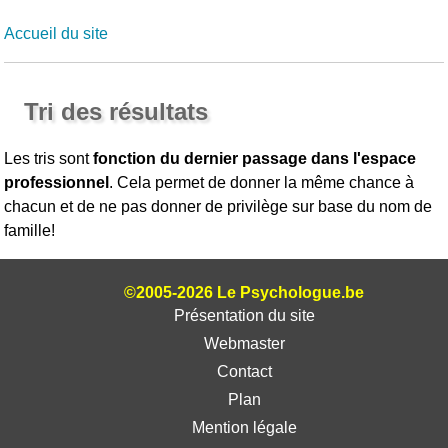
Accueil du site
Tri des résultats
Les tris sont
fonction du dernier passage dans l'espace
professionnel
. Cela permet de donner la même chance à
chacun et de ne pas donner de privilège sur base du nom de
famille!
©2005-2026 Le Psychologue.be
Présentation du site
Webmaster
Contact
Plan
Mention légale