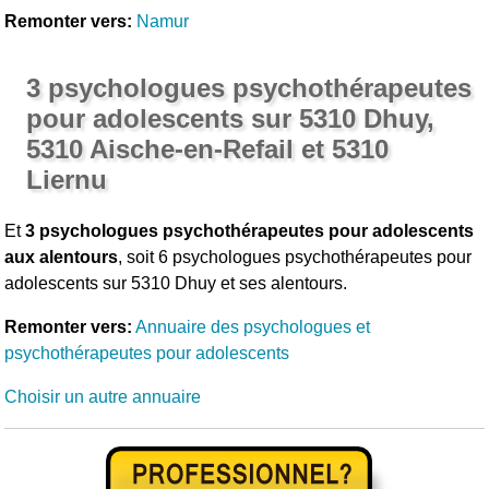
Remonter vers:
Namur
3 psychologues psychothérapeutes
pour adolescents sur 5310 Dhuy,
5310 Aische-en-Refail et 5310
Liernu
Et
3 psychologues psychothérapeutes pour adolescents
aux alentours
, soit 6 psychologues psychothérapeutes pour
adolescents sur 5310 Dhuy et ses alentours.
Remonter vers:
Annuaire des psychologues et
psychothérapeutes pour adolescents
Choisir un autre annuaire