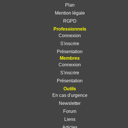
Plan
Mention légale
RGPD
Professionnels
Connexion
S'inscrire
Présentation
Membres
Connexion
S'inscrire
Présentation
Outils
En cas d'urgence
Newsletter
Forum
Liens
Articles