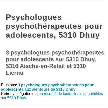
Psychologues
psychothérapeutes pour
adolescents, 5310 Dhuy
3 psychologues psychothérapeutes
pour adolescents sur 5310 Dhuy,
5310 Aische-en-Refail et 5310
Liernu
Plus bas:
3 psychologues psychothérapeutes pour
adolescents aux alentours de 5310 Dhuy
Retrouvez également
un résumé de toutes les disponibilités
sur 5310 Dhuy
.