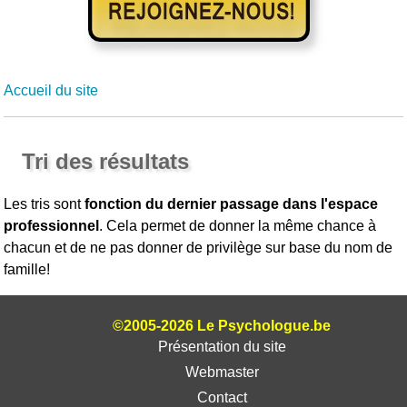
Accueil du site
Tri des résultats
Les tris sont
fonction du dernier passage dans l'espace
professionnel
. Cela permet de donner la même chance à
chacun et de ne pas donner de privilège sur base du nom de
famille!
©2005-2026 Le Psychologue.be
Présentation du site
Webmaster
Contact