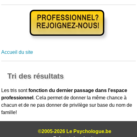
Accueil du site
Tri des résultats
Les tris sont
fonction du dernier passage dans l'espace
professionnel
. Cela permet de donner la même chance à
chacun et de ne pas donner de privilège sur base du nom de
famille!
©2005-2026 Le Psychologue.be