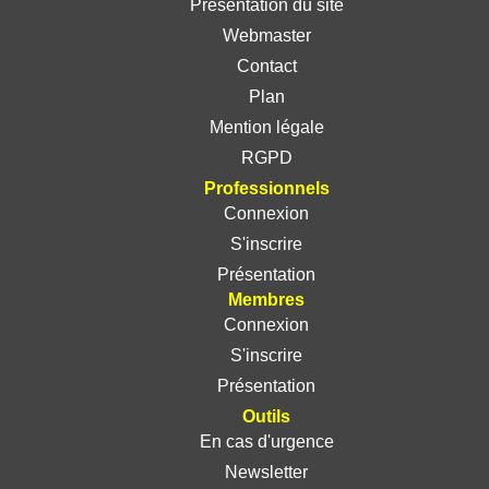
Présentation du site
Webmaster
Contact
Plan
Mention légale
RGPD
Professionnels
Connexion
S'inscrire
Présentation
Membres
Connexion
S'inscrire
Présentation
Outils
En cas d'urgence
Newsletter