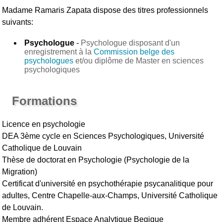
Madame Ramaris Zapata
dispose des titres professionnels
suivants:
Psychologue
-
Psychologue disposant d'un
enregistrement à la
Commission belge des
psychologues
et/ou diplôme de Master en sciences
psychologiques
Formations
Licence en psychologie
DEA 3ème cycle en Sciences Psychologiques, Université
Catholique de Louvain
Thèse de doctorat en Psychologie (Psychologie de la
Migration)
Certificat d'université en psychothérapie psycanalitique pour
adultes, Centre Chapelle-aux-Champs, Université Catholique
de Louvain.
Membre adhérent Espace Analytique Begique