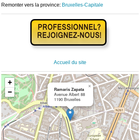
Remonter vers la province:
Bruxelles-Capitale
Accueil du site
+
×
Ramaris Zapata
−
Avenue Albert 88
1190 Bruxelles