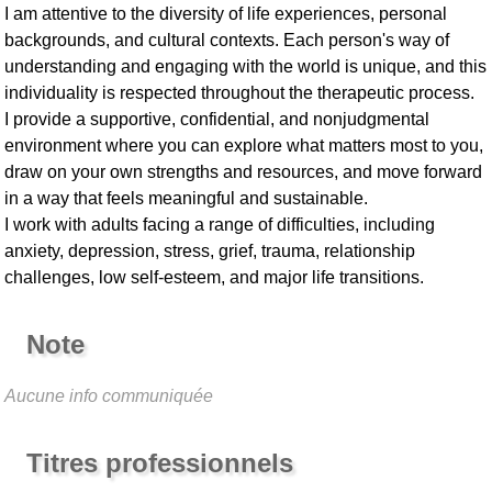
I am attentive to the diversity of life experiences, personal
backgrounds, and cultural contexts. Each person's way of
understanding and engaging with the world is unique, and this
individuality is respected throughout the therapeutic process.
I provide a supportive, confidential, and nonjudgmental
environment where you can explore what matters most to you,
draw on your own strengths and resources, and move forward
in a way that feels meaningful and sustainable.
I work with adults facing a range of difficulties, including
anxiety, depression, stress, grief, trauma, relationship
challenges, low self-esteem, and major life transitions.
Note
Aucune info communiquée
Titres professionnels