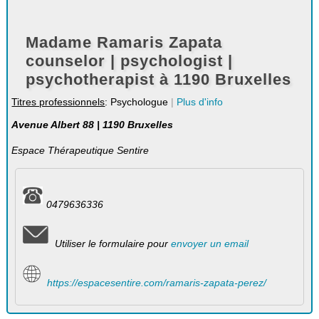
Madame Ramaris Zapata
counselor | psychologist |
psychotherapist à 1190 Bruxelles
Titres professionnels
: Psychologue
|
Plus d'info
Avenue Albert 88 | 1190 Bruxelles
Espace Thérapeutique Sentire
0479636336
Utiliser le formulaire pour
envoyer un email
https://espacesentire.com/ramaris-zapata-perez/