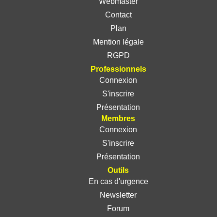
Webmaster
Contact
Plan
Mention légale
RGPD
Professionnels
Connexion
S'inscrire
Présentation
Membres
Connexion
S'inscrire
Présentation
Outils
En cas d'urgence
Newsletter
Forum