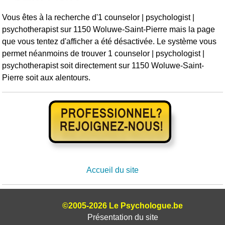
Vous êtes à la recherche d'1 counselor | psychologist |
psychotherapist sur 1150 Woluwe-Saint-Pierre mais la page
que vous tentez d'afficher a été désactivée. Le système vous
permet néanmoins de trouver 1 counselor | psychologist |
psychotherapist soit directement sur 1150 Woluwe-Saint-
Pierre soit aux alentours.
Accueil du site
©2005-2026 Le Psychologue.be
Présentation du site