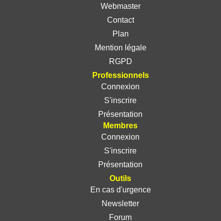
Webmaster
Contact
Plan
Mention légale
RGPD
Professionnels
Connexion
S'inscrire
Présentation
Membres
Connexion
S'inscrire
Présentation
Outils
En cas d'urgence
Newsletter
Forum