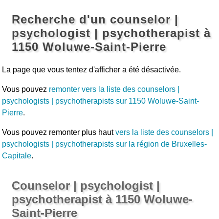
Recherche d'un counselor |
psychologist | psychotherapist à
1150 Woluwe-Saint-Pierre
La page que vous tentez d'afficher a été désactivée.
Vous pouvez
remonter vers la liste des counselors |
psychologists | psychotherapists sur 1150 Woluwe-Saint-
Pierre
.
Vous pouvez remonter plus haut
vers la liste des counselors |
psychologists | psychotherapists sur la région de Bruxelles-
Capitale
.
Counselor | psychologist |
psychotherapist à 1150 Woluwe-
Saint-Pierre