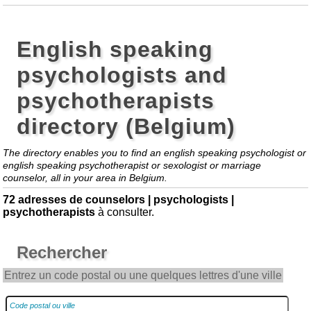
English speaking
psychologists and
psychotherapists
directory (Belgium)
The directory enables you to find an english speaking psychologist or
english speaking psychotherapist or sexologist or marriage
counselor, all in your area in Belgium.
72 adresses de counselors | psychologists |
psychotherapists
à consulter.
Rechercher
Entrez un code postal ou une quelques lettres d'une ville