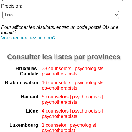
Précision:
Pour afficher les résultats, entrez un code postal OU une
localité
Vous recherchez un nom?
Consulter les listes par provinces
Bruxelles-
38 counselors | psychologists |
Capitale
psychotherapists
Brabant wallon
16 counselors | psychologists |
psychotherapists
Hainaut
5 counselors | psychologists |
psychotherapists
Liège
4 counselors | psychologists |
psychotherapists
Luxembourg
1 counselor | psychologist |
psychotherapist