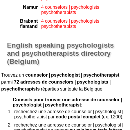
Namur
4 counselors | psychologists |
psychotherapists
Brabant
4 counselors | psychologists |
flamand
psychotherapists
English speaking psychologists
and psychotherapists directory
(Belgium)
Trouvez un
counselor | psychologist | psychotherapist
parmi
72 adresses de counselors | psychologists |
psychotherapists
réparties sur toute la Belgique.
Conseils pour trouver une adresse de counselor |
psychologist | psychotherapist
:
recherchez une adresse de counselor | psychologist |
psychotherapist par
code postal complet
(ex: 1200);
recherchez une adresse de counselor | psychologist |