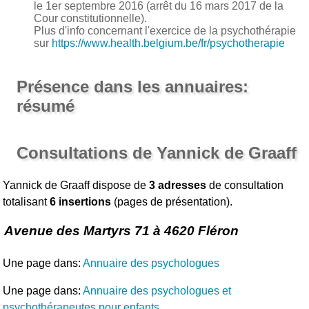
le 1er septembre 2016 (arrêt du 16 mars 2017 de la
Cour constitutionnelle).
Plus d'info concernant l'exercice de la psychothérapie
sur
https://www.health.belgium.be/fr/psychotherapie
Présence dans les annuaires:
résumé
Consultations de Yannick de Graaff
Yannick de Graaff dispose de
3 adresses
de consultation
totalisant
6 insertions
(pages de présentation).
Avenue des Martyrs 71 à 4620 Fléron
Une page dans:
Annuaire des psychologues
Une page dans:
Annuaire des psychologues et
psychothérapeutes pour enfants