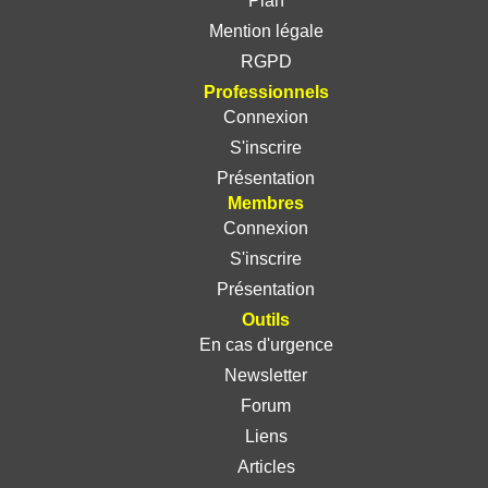
Plan
Mention légale
RGPD
Professionnels
Connexion
S'inscrire
Présentation
Membres
Connexion
S'inscrire
Présentation
Outils
En cas d'urgence
Newsletter
Forum
Liens
Articles