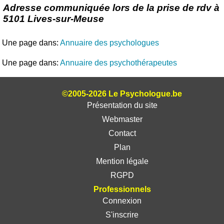
Adresse communiquée lors de la prise de rdv à
5101 Lives-sur-Meuse
Une page dans:
Annuaire des psychologues
Une page dans:
Annuaire des psychothérapeutes
©2005-2026 Le Psychologue.be
Présentation du site
Webmaster
Contact
Plan
Mention légale
RGPD
Professionnels
Connexion
S'inscrire