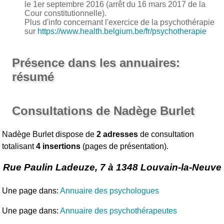
le 1er septembre 2016 (arrêt du 16 mars 2017 de la
Cour constitutionnelle).
Plus d'info concernant l'exercice de la psychothérapie
sur
https://www.health.belgium.be/fr/psychotherapie
Présence dans les annuaires:
résumé
Consultations de Nadège Burlet
Nadège Burlet dispose de
2 adresses
de consultation
totalisant
4 insertions
(pages de présentation).
Rue Paulin Ladeuze, 7 à 1348 Louvain-la-Neuve
Une page dans:
Annuaire des psychologues
Une page dans:
Annuaire des psychothérapeutes