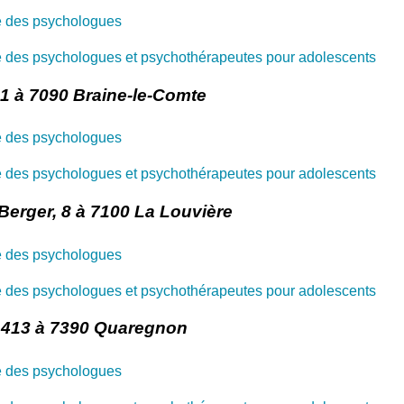
e des psychologues
 des psychologues et psychothérapeutes pour adolescents
61 à 7090 Braine-le-Comte
e des psychologues
 des psychologues et psychothérapeutes pour adolescents
Berger, 8 à 7100 La Louvière
e des psychologues
 des psychologues et psychothérapeutes pour adolescents
, 413 à 7390 Quaregnon
e des psychologues