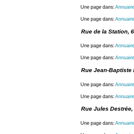
Une page dans:
Annuair
Une page dans:
Annuaire
Rue de la Station, 
Une page dans:
Annuair
Une page dans:
Annuaire
Rue Jean-Baptiste 
Une page dans:
Annuair
Une page dans:
Annuaire
Rue Jules Destrée
Une page dans:
Annuair