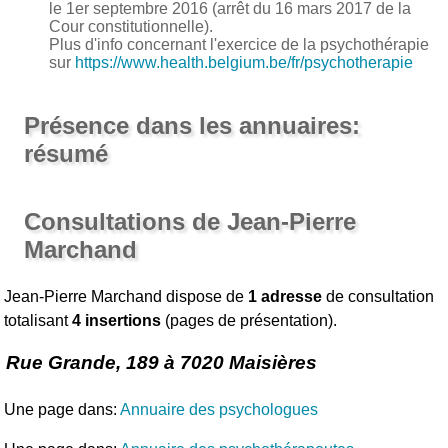
le 1er septembre 2016 (arrêt du 16 mars 2017 de la
Cour constitutionnelle).
Plus d'info concernant l'exercice de la psychothérapie
sur
https://www.health.belgium.be/fr/psychotherapie
Présence dans les annuaires:
résumé
Consultations de Jean-Pierre
Marchand
Jean-Pierre Marchand dispose de
1 adresse
de consultation
totalisant
4 insertions
(pages de présentation).
Rue Grande, 189 à 7020 Maisières
Une page dans:
Annuaire des psychologues