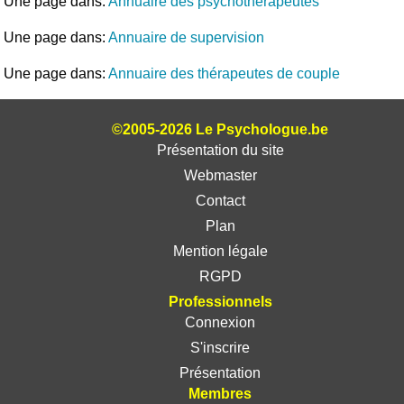
Une page dans:
Annuaire des psychothérapeutes
Une page dans:
Annuaire de supervision
Une page dans:
Annuaire des thérapeutes de couple
©2005-2026 Le Psychologue.be
Présentation du site
Webmaster
Contact
Plan
Mention légale
RGPD
Professionnels
Connexion
S'inscrire
Présentation
Membres