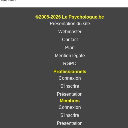
©2005-2026 Le Psychologue.be
Présentation du site
Webmaster
Contact
Plan
Mention légale
RGPD
Professionnels
Connexion
S'inscrire
Présentation
Membres
Connexion
S'inscrire
Présentation