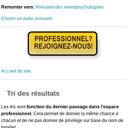
Remonter vers:
Annuaire des neuropsychologues
Choisir un autre annuaire
Accueil du site
Tri des résultats
Les tris sont
fonction du dernier passage dans l'espace
professionnel
. Cela permet de donner la même chance à
chacun et de ne pas donner de privilège sur base du nom de
famille!