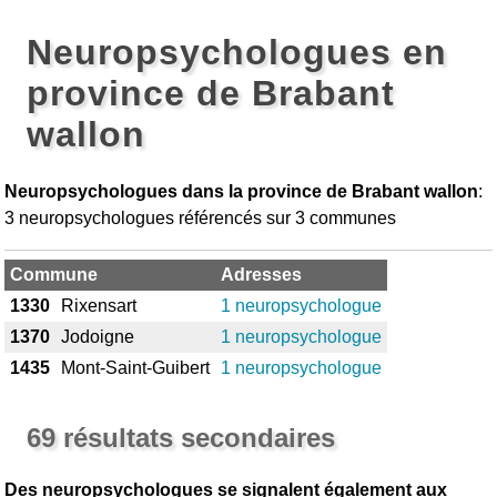
Neuropsychologues en
province de Brabant
wallon
Neuropsychologues dans la province de Brabant wallon
:
3 neuropsychologues référencés sur 3 communes
Commune
Adresses
1330
Rixensart
1 neuropsychologue
1370
Jodoigne
1 neuropsychologue
1435
Mont-Saint-Guibert
1 neuropsychologue
69 résultats secondaires
Des neuropsychologues se signalent également aux