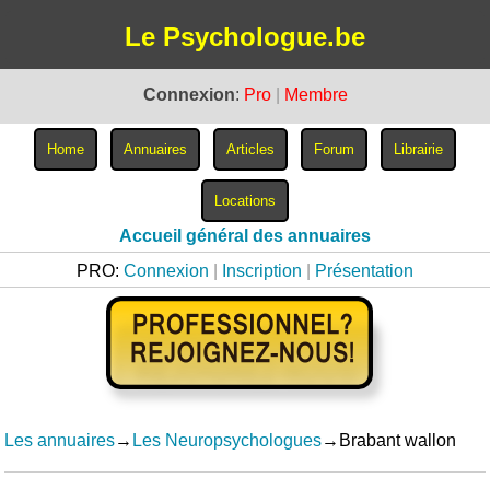
Le Psychologue.be
Connexion
:
Pro
|
Membre
Accueil général des annuaires
PRO:
Connexion
|
Inscription
|
Présentation
Les annuaires
→
Les Neuropsychologues
→Brabant wallon