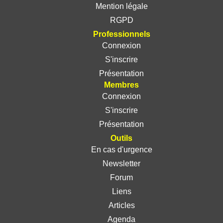
Mention légale
RGPD
Professionnels
Connexion
S'inscrire
Présentation
Membres
Connexion
S'inscrire
Présentation
Outils
En cas d'urgence
Newsletter
Forum
Liens
Articles
Agenda