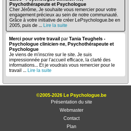
Psychothérapeute et Psychologue
Cher Jérôme, Je souhaite vous remercier pour votre
engagement précieux au sein de notre communauté.
Grâce à votre initiative de créer LePsychologue.be en
2005, puis de ...
Lire la suite
Merci pour votre travail
par
Tania Teughels -
Psychologue clinicien·ne, Psychothérapeute et
Psychologue
Je viens de m'inscrire sur le site. Je suis
impressionnée par l'accueil efficace, la clarté des
informations... Et je voudrais vous remercier pour le
travail ...
Lire la suite
©2005-2026 Le Psychologue.be
Présentation du site
Webmaster
Contact
Plan