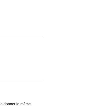
 de donner la même