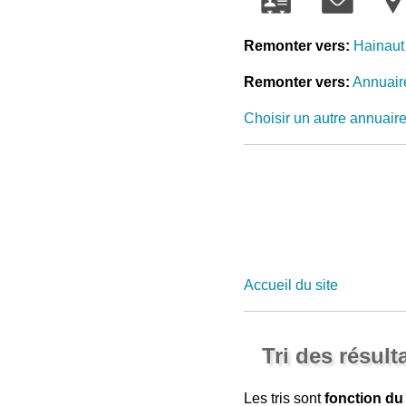
Remonter vers:
Hainaut
Remonter vers:
Annuaire
Choisir un autre annuair
Accueil du site
Tri des résult
Les tris sont
fonction du