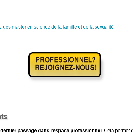
 des master en science de la famille et de la sexualité
e
ats
 dernier passage dans l'espace professionnel
. Cela permet