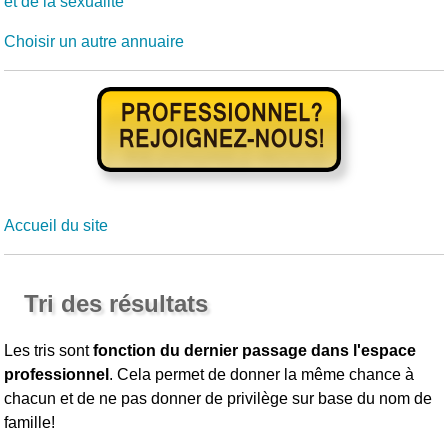
et de la sexualité
Choisir un autre annuaire
Accueil du site
Tri des résultats
Les tris sont
fonction du dernier passage dans l'espace
professionnel
. Cela permet de donner la même chance à
chacun et de ne pas donner de privilège sur base du nom de
famille!