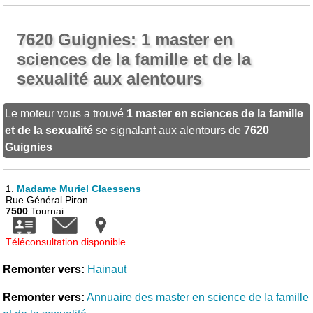
7620 Guignies: 1 master en
sciences de la famille et de la
sexualité aux alentours
Le moteur vous a trouvé
1 master en sciences de la famille
et de la sexualité
se signalant aux alentours de
7620
Guignies
1.
Madame Muriel Claessens
Rue Général Piron
7500
Tournai
Téléconsultation disponible
Remonter vers:
Hainaut
Remonter vers:
Annuaire des master en science de la famille