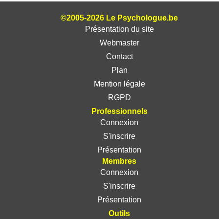
©2005-2026 Le Psychologue.be
Présentation du site
Webmaster
Contact
Plan
Mention légale
RGPD
Professionnels
Connexion
S'inscrire
Présentation
Membres
Connexion
S'inscrire
Présentation
Outils