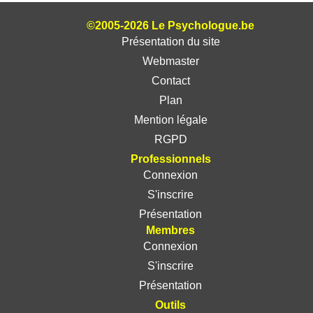
©2005-2026 Le Psychologue.be
Présentation du site
Webmaster
Contact
Plan
Mention légale
RGPD
Professionnels
Connexion
S'inscrire
Présentation
Membres
Connexion
S'inscrire
Présentation
Outils