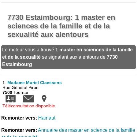
7730 Estaimbourg: 1 master en
sciences de la famille et de la
sexualité aux alentours
Le moteur vous a trouvé
1 master en sciences de la famille
et de la sexualité
se signalant aux alentours de
7730
Estaimbourg
1.
Madame Muriel Claessens
Rue Général Piron
7500
Tournai
Téléconsultation disponible
Remonter vers:
Hainaut
Remonter vers:
Annuaire des master en science de la famille