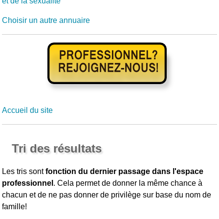
et de la sexualité
Choisir un autre annuaire
Accueil du site
Tri des résultats
Les tris sont
fonction du dernier passage dans l'espace
professionnel
. Cela permet de donner la même chance à
chacun et de ne pas donner de privilège sur base du nom de
famille!