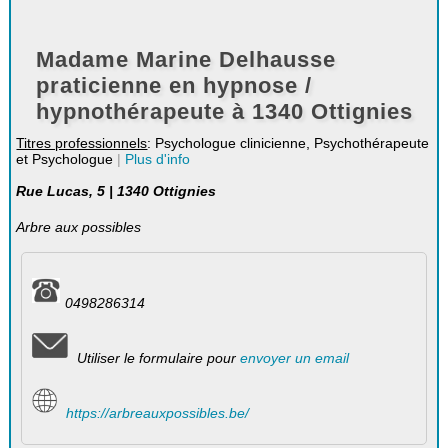
Madame Marine Delhausse
praticienne en hypnose /
hypnothérapeute à 1340 Ottignies
Titres professionnels
: Psychologue clinicienne, Psychothérapeute
et Psychologue
|
Plus d'info
Rue Lucas, 5 | 1340 Ottignies
Arbre aux possibles
0498286314
Utiliser le formulaire pour
envoyer un email
https://arbreauxpossibles.be/