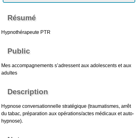
Résumé
Hypnothérapeute PTR
Public
Mes accompagnements s’adressent aux adolescents et aux
adultes
Description
Hypnose conversationnelle stratégique (traumatismes, arrêt
du tabac, préparation aux opérations/actes médicaux et auto-
hypnose).