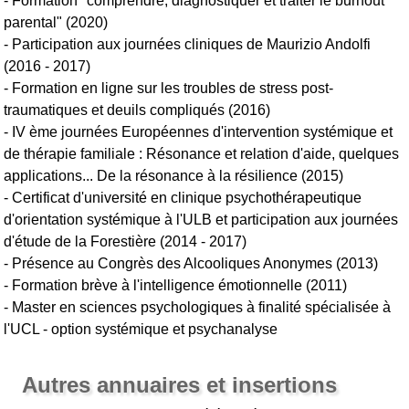
- Formation "comprendre, diagnostiquer et traiter le burnout
parental" (2020)
- Participation aux journées cliniques de Maurizio Andolfi
(2016 - 2017)
- Formation en ligne sur les troubles de stress post-
traumatiques et deuils compliqués (2016)
- IV ème journées Européennes d'intervention systémique et
de thérapie familiale : Résonance et relation d'aide, quelques
applications... De la résonance à la résilience (2015)
- Certificat d'université en clinique psychothérapeutique
d'orientation systémique à l'ULB et participation aux journées
d'étude de la Forestière (2014 - 2017)
- Présence au Congrès des Alcooliques Anonymes (2013)
- Formation brève à l'intelligence émotionnelle (2011)
- Master en sciences psychologiques à finalité spécialisée à
l'UCL - option systémique et psychanalyse
Autres annuaires et insertions