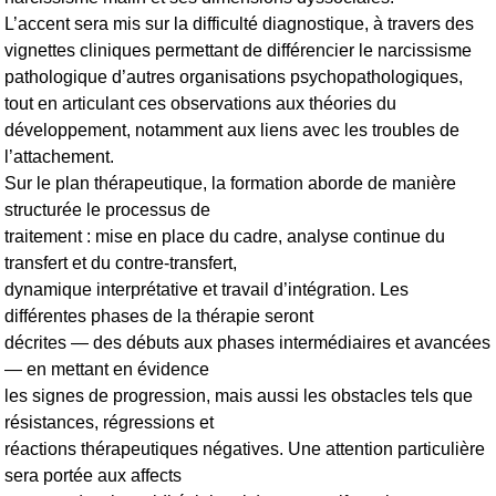
L’accent sera mis sur la difficulté diagnostique, à travers des
vignettes cliniques permettant de différencier le narcissisme
pathologique d’autres organisations psychopathologiques,
tout en articulant ces observations aux théories du
développement, notamment aux liens avec les troubles de
l’attachement.
Sur le plan thérapeutique, la formation aborde de manière
structurée le processus de
traitement : mise en place du cadre, analyse continue du
transfert et du contre-transfert,
dynamique interprétative et travail d’intégration. Les
différentes phases de la thérapie seront
décrites — des débuts aux phases intermédiaires et avancées
— en mettant en évidence
les signes de progression, mais aussi les obstacles tels que
résistances, régressions et
réactions thérapeutiques négatives. Une attention particulière
sera portée aux affects