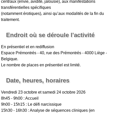
centraux (envie, avidité, jalousie), aux manifestations
transférentielles spécifiques
(notamment érotiques), ainsi qu’aux modalités de la fin du
traitement.
Endroit où se déroule l'activité
En présentiel et en rediffusion
Espace Prémontrés - 40, rue des Prémontrés - 4000 Liège -
Belgique.
Le nombre de places en présentiel est limité.
Date, heures, horaires
Vendredi 23 octobre et samedi 24 octobre 2026
8h45 - 9h00 : Accueil
9h00 - 15h15 : Le défi narcissique
15h30 - 16h30 : Analyse de séquences cliniques (en