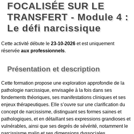
FOCALISÉE SUR LE
TRANSFERT - Module 4 :
Le défi narcissique
Cette activité débute le
23-10-2026
et est uniquement
réservée
aux professionnels
.
Présentation et description
Cette formation propose une exploration approfondie de la
pathologie narcissique, envisagée à la fois dans ses
fondements théoriques, ses manifestations cliniques et ses
enjeux thérapeutiques. Elle s’ouvre sur une clarification du
concept de narcissisme, distinguant ses formes saines et
pathologiques, et en détaillant ses expressions grandioses et
vulnérables, ainsi que ses degrés de sévérité, notamment le
narcissisme malin et ses dimensions dyssociales.