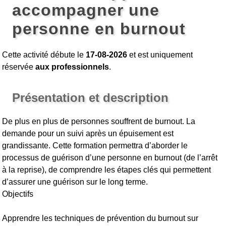
accompagner une
personne en burnout
Cette activité débute le
17-08-2026
et est uniquement
réservée
aux professionnels
.
Présentation et description
De plus en plus de personnes souffrent de burnout. La
demande pour un suivi après un épuisement est
grandissante. Cette formation permettra d’aborder le
processus de guérison d’une personne en burnout (de l’arrêt
à la reprise), de comprendre les étapes clés qui permettent
d’assurer une guérison sur le long terme.
Objectifs
Apprendre les techniques de prévention du burnout sur