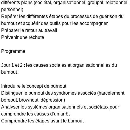
différents plans (sociétal, organisationnel, groupal, relationnel,
personnel)
Repérer les différentes étapes du processus de guérison du
burnout et acquérir des outils pour les accompagner
Préparer le retour au travail
Prévenir une rechute
Programme
Jour 1 et 2 : les causes sociales et organisationnelles du
burnout
Introduire le concept de burnout
Distinguer le burnout des syndromes associés (harcèlement,
boreout, brownout, dépression)
Analyser les systèmes organisationnels et sociétaux pour
comprendre les causes d’un arrêt
Comprendre les étapes avant le burnout