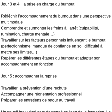
Jour 3 et 4 : la prise en charge du burnout
Réfléchir l’accompagnement du burnout dans une perspective
multimodale
Comprendre et surmonter les freins à l’arrêt (culpabilité,
rumination, charge mentale…)
Travailler sur les facteurs personnels influençant le burnout
(perfectionnisme, manque de confiance en soi, difficulté à
mettre ses limites…)
Repérer les différentes étapes du burnout et adapter son
accompagnement en fonction
Jour 5 : accompagner la reprise
Travailler la prévention d’une rechute
Accompagner une réorientation professionnel
Préparer les entretiens de retour au travail