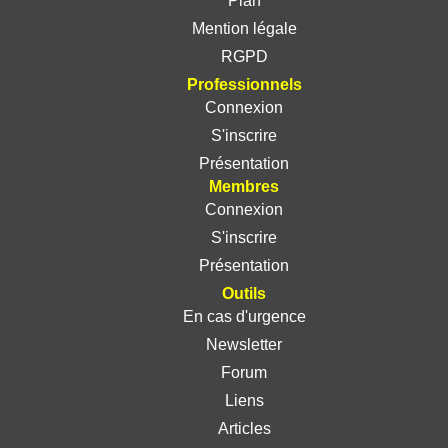
Plan
Mention légale
RGPD
Professionnels
Connexion
S'inscrire
Présentation
Membres
Connexion
S'inscrire
Présentation
Outils
En cas d'urgence
Newsletter
Forum
Liens
Articles