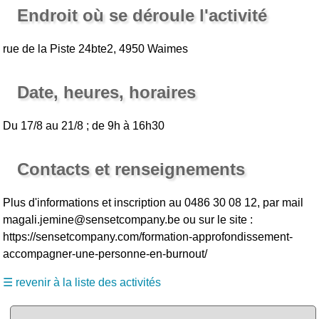
Endroit où se déroule l'activité
rue de la Piste 24bte2, 4950 Waimes
Date, heures, horaires
Du 17/8 au 21/8 ; de 9h à 16h30
Contacts et renseignements
Plus d'informations et inscription au 0486 30 08 12, par mail
magali.jemine@sensetcompany.be ou sur le site :
https://sensetcompany.com/formation-approfondissement-
accompagner-une-personne-en-burnout/
☰ revenir à la liste des activités