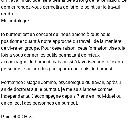
Un travail individuel sera demandé au long de la formation. Le
dernier rendez-vous permettra de faire le point sur le travail
rendu.
Méthodologie
le burnout est un concept qui nous amène à tous nous
positionner quant à notre approche du travail, de la manière
de vivre en groupe. Pour cette raison, cette formation vise à la
fois à vous donner les outils permettant de mieux
accompagner le burnout mais aussi à favoriser une réflexion
personnelle autour des principaux concepts du burnout.
Formatrice : Magali Jemine, psychologue du travail, après 1
an de doctorat sur le burnout, je me suis lancée comme
indépendante. J'accompagne depuis 7 ans en individuel ou
en collectif des personnes en burnout.
Prix : 600€ Htva