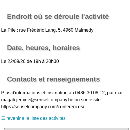
Endroit où se déroule l'activité
La Pile : rue Frédéric Lang, 5, 4960 Malmedy
Date, heures, horaires
Le 22/09/26 de 19h à 20h30
Contacts et renseignements
Plus d'informations et inscription au 0486 30 08 12, par mail
magali.jemine@sensetcompany.be ou sur le site :
https://sensetcompany.com/conferences/
☰ revenir à la liste des activités