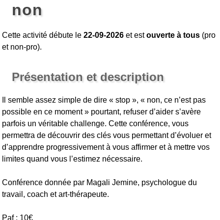
non
Cette activité débute le
22-09-2026
et est
ouverte à tous
(pro
et non-pro).
Présentation et description
Il semble assez simple de dire « stop », « non, ce n’est pas
possible en ce moment » pourtant, refuser d’aider s’avère
parfois un véritable challenge. Cette conférence, vous
permettra de découvrir des clés vous permettant d’évoluer et
d’apprendre progressivement à vous affirmer et à mettre vos
limites quand vous l’estimez nécessaire.
Conférence donnée par Magali Jemine, psychologue du
travail, coach et art-thérapeute.
Paf : 10€