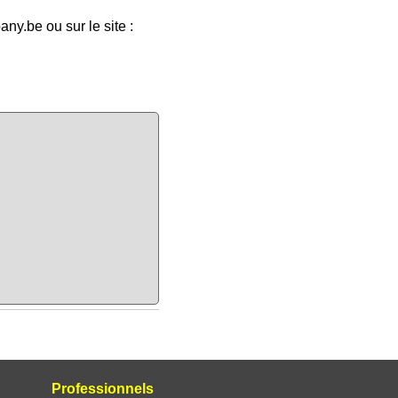
ny.be ou sur le site :
Professionnels