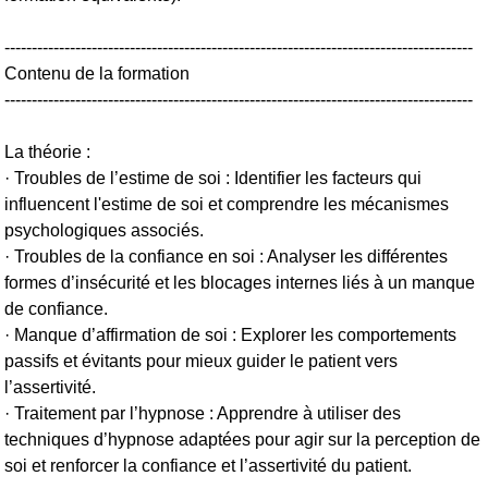
--------------------------------------------------------------------------------------
Contenu de la formation
--------------------------------------------------------------------------------------
La théorie :
· Troubles de l’estime de soi : Identifier les facteurs qui
influencent l'estime de soi et comprendre les mécanismes
psychologiques associés.
· Troubles de la confiance en soi : Analyser les différentes
formes d’insécurité et les blocages internes liés à un manque
de confiance.
· Manque d’affirmation de soi : Explorer les comportements
passifs et évitants pour mieux guider le patient vers
l’assertivité.
· Traitement par l’hypnose : Apprendre à utiliser des
techniques d’hypnose adaptées pour agir sur la perception de
soi et renforcer la confiance et l’assertivité du patient.