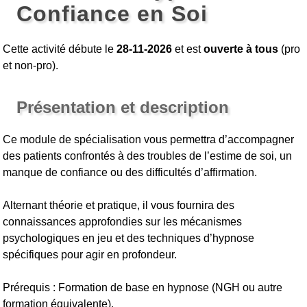
Confiance en Soi
Cette activité débute le
28-11-2026
et est
ouverte à tous
(pro
et non-pro).
Présentation et description
Ce module de spécialisation vous permettra d’accompagner
des patients confrontés à des troubles de l’estime de soi, un
manque de confiance ou des difficultés d’affirmation.
Alternant théorie et pratique, il vous fournira des
connaissances approfondies sur les mécanismes
psychologiques en jeu et des techniques d’hypnose
spécifiques pour agir en profondeur.
Prérequis : Formation de base en hypnose (NGH ou autre
formation équivalente).