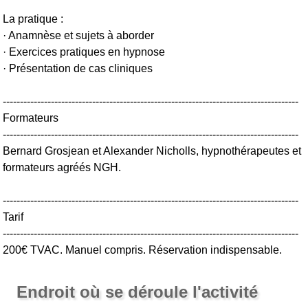
La pratique :
· Anamnèse et sujets à aborder
· Exercices pratiques en hypnose
· Présentation de cas cliniques
--------------------------------------------------------------------------------------
Formateurs
--------------------------------------------------------------------------------------
Bernard Grosjean et Alexander Nicholls, hypnothérapeutes et
formateurs agréés NGH.
--------------------------------------------------------------------------------------
Tarif
--------------------------------------------------------------------------------------
200€ TVAC. Manuel compris. Réservation indispensable.
Endroit où se déroule l'activité