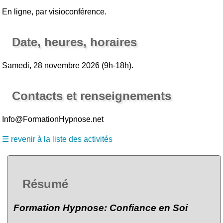
En ligne, par visioconférence.
Date, heures, horaires
Samedi, 28 novembre 2026 (9h-18h).
Contacts et renseignements
Info@FormationHypnose.net
☰ revenir à la liste des activités
Résumé
Formation Hypnose: Confiance en Soi