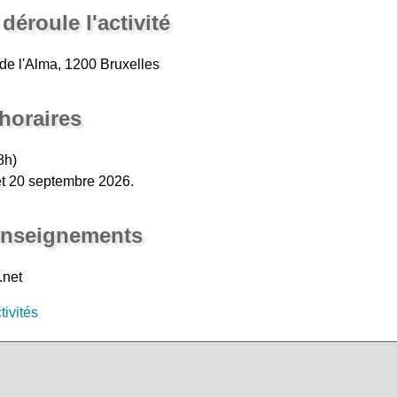
déroule l'activité
 de l'Alma, 1200 Bruxelles
 horaires
8h)
t 20 septembre 2026.
renseignements
.net
tivités