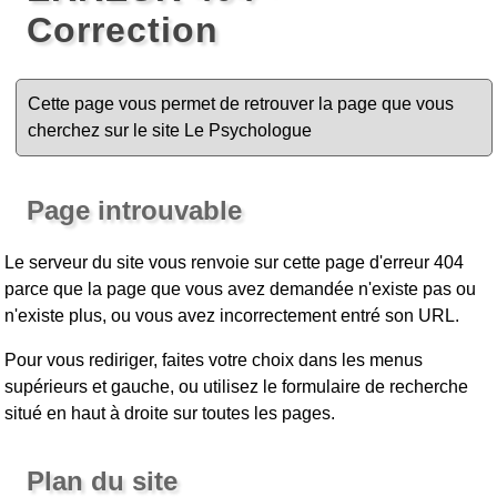
Correction
Cette page vous permet de retrouver la page que vous
cherchez sur le site Le Psychologue
Page introuvable
Le serveur du site vous renvoie sur cette page d'erreur 404
parce que la page que vous avez demandée n'existe pas ou
n'existe plus, ou vous avez incorrectement entré son URL.
Pour vous rediriger, faites votre choix dans les menus
supérieurs et gauche, ou utilisez le formulaire de recherche
situé en haut à droite sur toutes les pages.
Plan du site