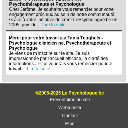
Psychothérapeute et Psychologue
Cher Jérôme, Je souhaite vous remercier pour votre
engagement précieux au sein de notre communauté.
Grâce à votre initiative de créer LePsychologue.be en
2005, puis de ...
Lire la suite
Merci pour votre travail
par
Tania Teughels -
Psychologue clinicien·ne, Psychothérapeute et
Psychologue
Je viens de m'inscrire sur le site. Je suis
impressionnée par l'accueil efficace, la clarté des
informations... Et je voudrais vous remercier pour le
travail ...
Lire la suite
©2005-2026 Le Psychologue.be
Présentation du site
Webmaster
Contact
Plan