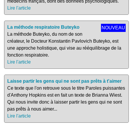
médecins français, dont des données psychologiques.
Lire l'article
La méthode respiratoire Buteyko
NOUVEAU
La méthode Buteyko, du nom de son
créateur, le Docteur Konstantin Pavlovich Buteyko, est
une approche holistique, qui vise au rééquilibrage de la
fonction respiratoire.
Lire l'article
Laisse partir les gens qui ne sont pas prêts à t'aimer
Ce texte que l'on retrouve sous le titre Paroles puissantes
d'Anthony Hopkins est en fait un texte de Brianna Wiest.
Qui nous invite donc à laisser partir les gens qui ne sont
pas prêts à nous aimer...
Lire l'article