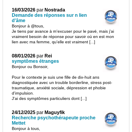
16/03/2026
par
Nostrada
Demande des réponses sur n lien
d'âme
Bonjour à @tous,
Je tiens par avance à m'excuser pour le pavé, mais j'ai
vraiment besoin de réponse pour savoir où en est mon
lien avec ma femme, qu'elle est vraiment [...]
08/01/2026
par
Rei
symptômes étranges
Bonjour ou Bonsoir,
Pour le contexte je suis une fille de dix-huit ans
diagnostiquée avec un trouble borderline, stress post-
traumatique, anxiété sociale, dépression et phobie
d'impulsion.
J'ai des symptômes particuliers dont [...]
24/12/2025
par
Maguyfik
Recherche psychothérapeute proche
Mettet
Bonjour à tous,