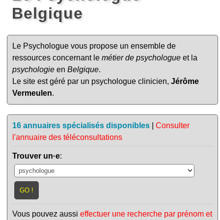
Belgique
Le Psychologue vous propose un ensemble de
ressources concernant le
métier de psychologue
et la
psychologie
en
Belgique
.
Le site est géré par un psychologue clinicien,
Jérôme
Vermeulen
.
16 annuaires spécialisés disponibles
|
Consulter
l'annuaire des téléconsultations
Trouver un·e
:
Vous pouvez aussi
effectuer une recherche par prénom et