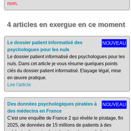
nom
.
4 articles en exergue en ce moment
Le dossier patient informatisé des
NOUVEAU
psychologues pour les nuls
Le dossier patient informatisé des psychologues pour les
nuls. Dans cet article je vous résume quelques points
clés du dossier patient informatisé. Etayage légal, mise
en œuvre pratique.
Lire l'article
Des données psychologiques piratées à
NOUVEAU
des médecins en France
C'est une enquête de France 2 qui révèle le piratage, fin
2025, de données de 15 millions de patients à des