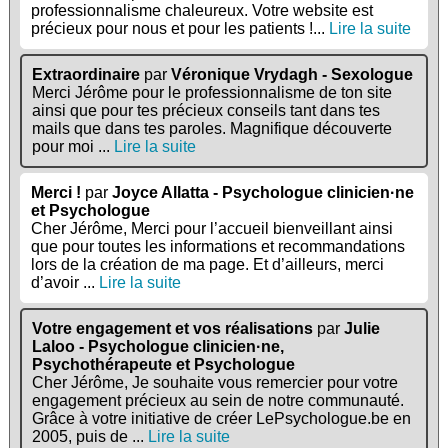
professionnalisme chaleureux. Votre website est
précieux pour nous et pour les patients !...
Lire la suite
Extraordinaire
par
Véronique Vrydagh - Sexologue
Merci Jérôme pour le professionnalisme de ton site
ainsi que pour tes précieux conseils tant dans tes
mails que dans tes paroles. Magnifique découverte
pour moi ...
Lire la suite
Merci !
par
Joyce Allatta - Psychologue clinicien·ne
et Psychologue
Cher Jérôme, Merci pour l’accueil bienveillant ainsi
que pour toutes les informations et recommandations
lors de la création de ma page. Et d’ailleurs, merci
d’avoir ...
Lire la suite
Votre engagement et vos réalisations
par
Julie
Laloo - Psychologue clinicien·ne,
Psychothérapeute et Psychologue
Cher Jérôme, Je souhaite vous remercier pour votre
engagement précieux au sein de notre communauté.
Grâce à votre initiative de créer LePsychologue.be en
2005, puis de ...
Lire la suite