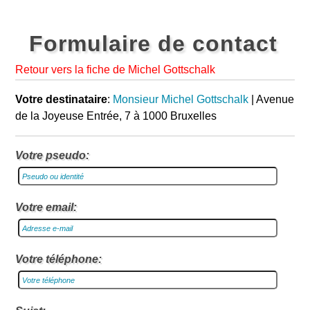
Formulaire de contact
Retour vers la fiche de Michel Gottschalk
Votre destinataire
:
Monsieur Michel Gottschalk
| Avenue
de la Joyeuse Entrée, 7 à 1000 Bruxelles
Votre pseudo:
Votre email:
Votre téléphone: