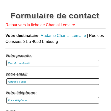
Formulaire de contact
Retour vers la fiche de Chantal Lemaire
Votre destinataire
:
Madame Chantal Lemaire
| Rue des
Cerisiers, 21 à 4053 Embourg
Votre pseudo:
Votre email:
Votre téléphone: