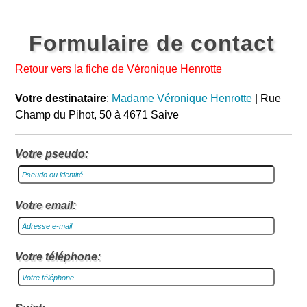
Formulaire de contact
Retour vers la fiche de Véronique Henrotte
Votre destinataire
:
Madame Véronique Henrotte
| Rue
Champ du Pihot, 50 à 4671 Saive
Votre pseudo:
Votre email:
Votre téléphone: