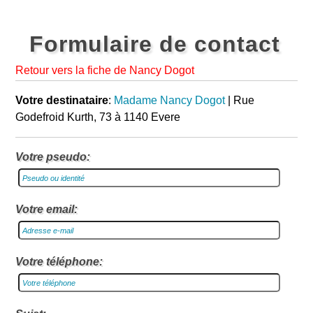
Formulaire de contact
Retour vers la fiche de Nancy Dogot
Votre destinataire
:
Madame Nancy Dogot
| Rue
Godefroid Kurth, 73 à 1140 Evere
Votre pseudo:
Votre email:
Votre téléphone: