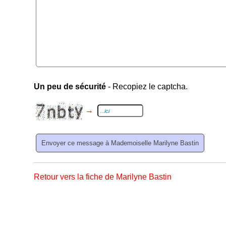
Un peu de sécurité
- Recopiez le captcha.
→
Retour vers la fiche de Marilyne Bastin