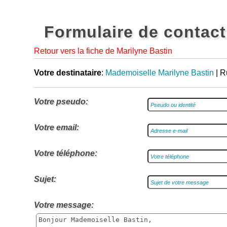
Formulaire de contact
Retour vers la fiche de Marilyne Bastin
Votre destinataire
:
Mademoiselle Marilyne Bastin
| R
Votre pseudo:
Votre email:
Votre téléphone:
Sujet:
Votre message: