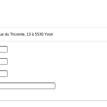
ue du Tricointe, 13 à 5530 Yvoir