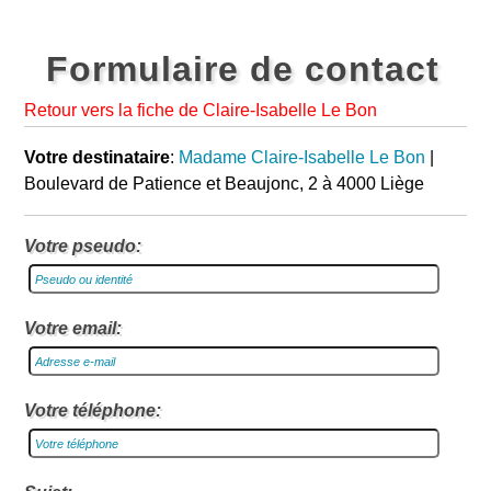
Formulaire de contact
Retour vers la fiche de Claire-Isabelle Le Bon
Votre destinataire
:
Madame Claire-Isabelle Le Bon
|
Boulevard de Patience et Beaujonc, 2 à 4000 Liège
Votre pseudo:
Votre email:
Votre téléphone: