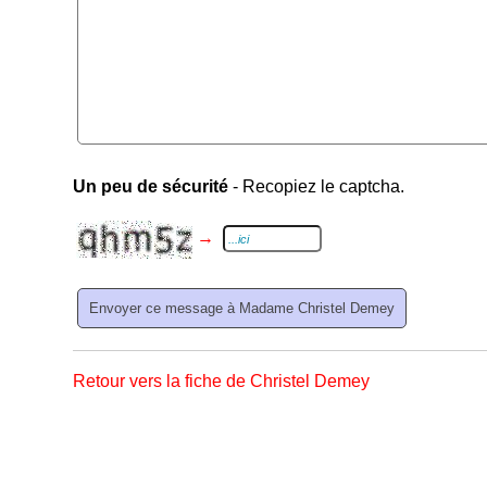
Un peu de sécurité
- Recopiez le captcha.
→
Retour vers la fiche de Christel Demey