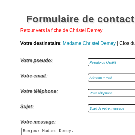
Formulaire de contact
Retour vers la fiche de Christel Demey
Votre destinataire
:
Madame Christel Demey
| Clos d
Votre pseudo:
Votre email:
Votre téléphone:
Sujet:
Votre message: