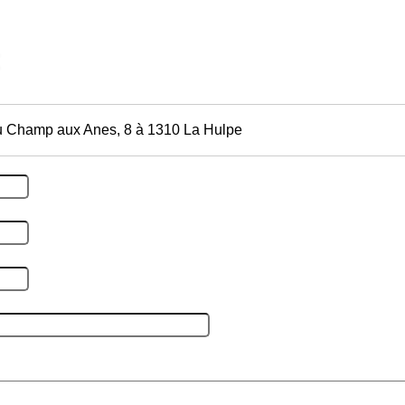
u Champ aux Anes, 8 à 1310 La Hulpe