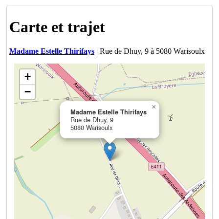
Carte et trajet
Madame Estelle Thirifays
| Rue de Dhuy, 9 à 5080 Warisoulx
+
−
×
Madame Estelle Thirifays
Rue de Dhuy, 9
5080 Warisoulx