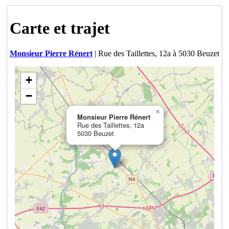
Carte et trajet
Monsieur Pierre Rénert
| Rue des Taillettes, 12a à 5030 Beuzet
+
−
×
Monsieur Pierre Rénert
Rue des Taillettes, 12a
5030 Beuzet