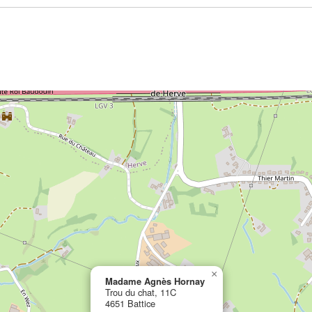
×
Madame Agnès Hornay
Trou du chat, 11C
4651 Battice