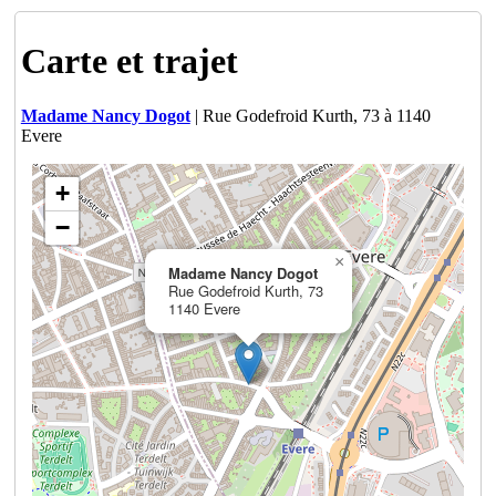
Carte et trajet
Madame Nancy Dogot
| Rue Godefroid Kurth, 73 à 1140
Evere
+
−
×
Madame Nancy Dogot
Rue Godefroid Kurth, 73
1140 Evere