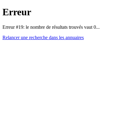
Erreur
Erreur #19: le nombre de résultats trouvés vaut 0...
Relancer une recherche dans les annuaires