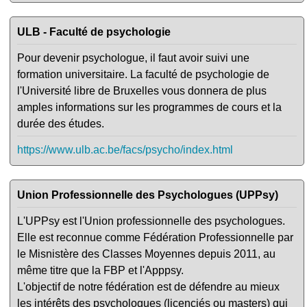
ULB - Faculté de psychologie
Pour devenir psychologue, il faut avoir suivi une
formation universitaire. La faculté de psychologie de
l'Université libre de Bruxelles vous donnera de plus
amples informations sur les programmes de cours et la
durée des études.
https://www.ulb.ac.be/facs/psycho/index.html
Union Professionnelle des Psychologues (UPPsy)
L'UPPsy est l'Union professionnelle des psychologues.
Elle est reconnue comme Fédération Professionnelle par
le Misnistère des Classes Moyennes depuis 2011, au
même titre que la FBP et l'Apppsy.
L'objectif de notre fédération est de défendre au mieux
les intérêts des psychologues (licenciés ou masters) qui