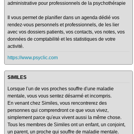
administrative pour professionnels de la psychothérapie
Il vous permet de planifier dans un agenda dédié vos
rendez-vous personnels et professionnels, de les lier
avec vos dossiers patients, vos contacts, vos notes, vos
données de comptabilité et les statistiques de votre
activité.
https://www.psyclic.com
SIMILES
Lorsque l'un de vos proches souffre d'une maladie
mentale, vous vous sentez désarmé et incompris.
En venant chez Similes, vous rencontrerez des
personnes qui comprendront ce que vous vivez,
simplement parce qu'eux vivent aussi la même chose.
Tous les membres de Similes ont un enfant, un conjoint,
un parent, un proche qui souffre de maladie mentale.