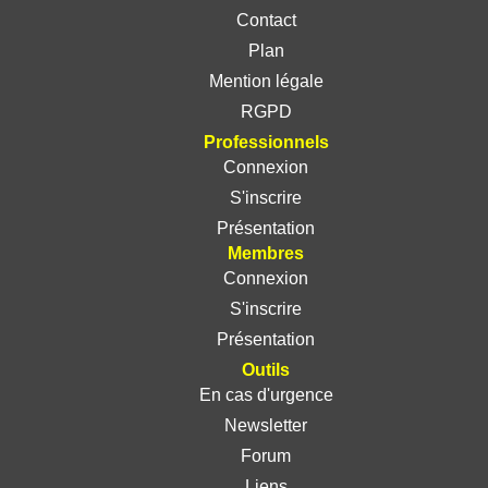
Contact
Plan
Mention légale
RGPD
Professionnels
Connexion
S'inscrire
Présentation
Membres
Connexion
S'inscrire
Présentation
Outils
En cas d'urgence
Newsletter
Forum
Liens