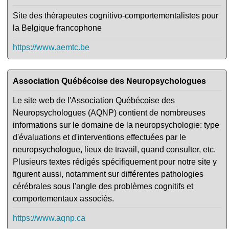
Site des thérapeutes cognitivo-comportementalistes pour
la Belgique francophone
https://www.aemtc.be
Association Québécoise des Neuropsychologues
Le site web de l'Association Québécoise des
Neuropsychologues (AQNP) contient de nombreuses
informations sur le domaine de la neuropsychologie: type
d'évaluations et d'interventions effectuées par le
neuropsychologue, lieux de travail, quand consulter, etc.
Plusieurs textes rédigés spécifiquement pour notre site y
figurent aussi, notamment sur différentes pathologies
cérébrales sous l'angle des problèmes cognitifs et
comportementaux associés.
https://www.aqnp.ca