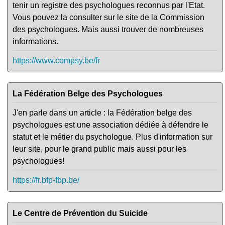
tenir un registre des psychologues reconnus par l'Etat.
Vous pouvez la consulter sur le site de la Commission
des psychologues. Mais aussi trouver de nombreuses
informations.
https://www.compsy.be/fr
La Fédération Belge des Psychologues
J'en parle dans un article : la Fédération belge des
psychologues est une association dédiée à défendre le
statut et le métier du psychologue. Plus d'information sur
leur site, pour le grand public mais aussi pour les
psychologues!
https://fr.bfp-fbp.be/
Le Centre de Prévention du Suicide