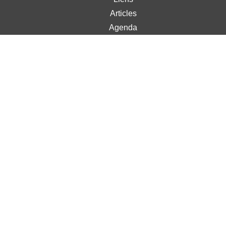
Articles
Agenda