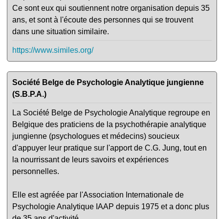
Ce sont eux qui soutiennent notre organisation depuis 35
ans, et sont à l'écoute des personnes qui se trouvent
dans une situation similaire.
https://www.similes.org/
Société Belge de Psychologie Analytique jungienne
(S.B.P.A.)
La Société Belge de Psychologie Analytique regroupe en
Belgique des praticiens de la psychothérapie analytique
jungienne (psychologues et médecins) soucieux
d'appuyer leur pratique sur l'apport de C.G. Jung, tout en
la nourrissant de leurs savoirs et expériences
personnelles.
Elle est agréée par l'Association Internationale de
Psychologie Analytique IAAP depuis 1975 et a donc plus
de 35 ans d'activité.