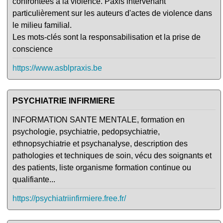
confrontées à la violence. Paxis intervenant
particulièrement sur les auteurs d'actes de violence dans
le milieu familial.
Les mots-clés sont la responsabilisation et la prise de
conscience
https://www.asblpraxis.be
PSYCHIATRIE INFIRMIERE
INFORMATION SANTE MENTALE, formation en
psychologie, psychiatrie, pedopsychiatrie,
ethnopsychiatrie et psychanalyse, description des
pathologies et techniques de soin, vécu des soignants et
des patients, liste organisme formation continue ou
qualifiante...
https://psychiatriinfirmiere.free.fr/