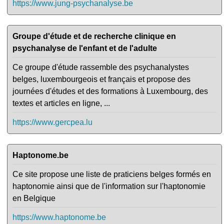
https://www.jung-psychanalyse.be
Groupe d'étude et de recherche clinique en
psychanalyse de l'enfant et de l'adulte
Ce groupe d'étude rassemble des psychanalystes
belges, luxembourgeois et français et propose des
journées d'études et des formations à Luxembourg, des
textes et articles en ligne, ...
https://www.gercpea.lu
Haptonome.be
Ce site propose une liste de praticiens belges formés en
haptonomie ainsi que de l'information sur l'haptonomie
en Belgique
https://www.haptonome.be