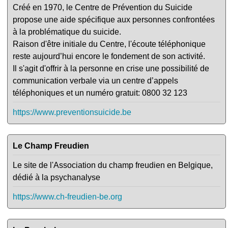
Créé en 1970, le Centre de Prévention du Suicide
propose une aide spécifique aux personnes confrontées
à la problématique du suicide.
Raison d'être initiale du Centre, l'écoute téléphonique
reste aujourd’hui encore le fondement de son activité.
Il s'agit d'offrir à la personne en crise une possibilité de
communication verbale via un centre d’appels
téléphoniques et un numéro gratuit: 0800 32 123
https://www.preventionsuicide.be
Le Champ Freudien
Le site de l'Association du champ freudien en Belgique,
dédié à la psychanalyse
https://www.ch-freudien-be.org