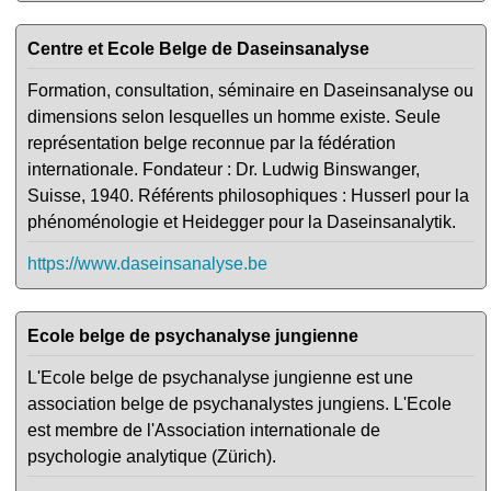
Centre et Ecole Belge de Daseinsanalyse
Formation, consultation, séminaire en Daseinsanalyse ou
dimensions selon lesquelles un homme existe. Seule
représentation belge reconnue par la fédération
internationale. Fondateur : Dr. Ludwig Binswanger,
Suisse, 1940. Référents philosophiques : Husserl pour la
phénoménologie et Heidegger pour la Daseinsanalytik.
https://www.daseinsanalyse.be
Ecole belge de psychanalyse jungienne
L'Ecole belge de psychanalyse jungienne est une
association belge de psychanalystes jungiens. L'Ecole
est membre de l'Association internationale de
psychologie analytique (Zürich).