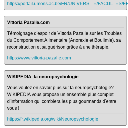
https://portail.umons.ac.be/FR/UNIVERSITE/FACULTES/
Vittoria Pazalle.com
Témoignage d'espoir de Vittoria Pazalle sur les Troubles
du Comportement Alimentaire (Anorexie et Boulimie), sa
reconstruction et sa guérison grâce à une thérapie.
https://www.vittoria-pazalle.com
WIKIPEDIA: la neuropsychologie
Vous voulez en savoir plus sur la neuropsychologie?
WIKIPEDIA vous propose un ensemble plus complet
d'information qui comblera les plus gourmands d'entre
vous !
https://fr.wikipedia.org/wiki/Neuropsychologie