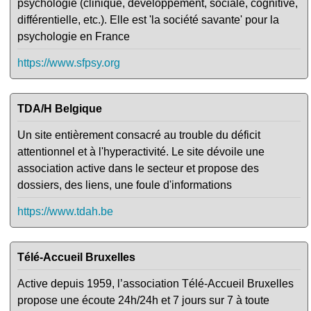
psychologie (clinique, développement, sociale, cognitive,
différentielle, etc.). Elle est 'la société savante' pour la
psychologie en France
https://www.sfpsy.org
TDA/H Belgique
Un site entièrement consacré au trouble du déficit
attentionnel et à l'hyperactivité. Le site dévoile une
association active dans le secteur et propose des
dossiers, des liens, une foule d'informations
https://www.tdah.be
Télé-Accueil Bruxelles
Active depuis 1959, l’association Télé-Accueil Bruxelles
propose une écoute 24h/24h et 7 jours sur 7 à toute