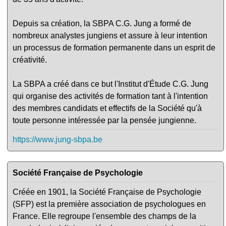
Depuis sa création, la SBPA C.G. Jung a formé de
nombreux analystes jungiens et assure à leur intention
un processus de formation permanente dans un esprit de
créativité.
La SBPA a créé dans ce but l'Institut d'Étude C.G. Jung
qui organise des activités de formation tant à l'intention
des membres candidats et effectifs de la Société qu'à
toute personne intéressée par la pensée jungienne.
https://www.jung-sbpa.be
Société Française de Psychologie
Créée en 1901, la Société Française de Psychologie
(SFP) est la première association de psychologues en
France. Elle regroupe l'ensemble des champs de la