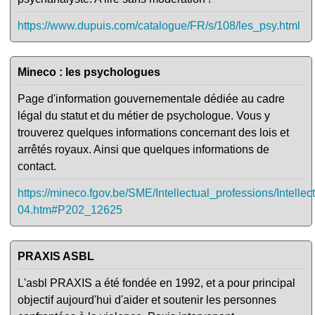
https://www.dupuis.com/catalogue/FR/s/108/les_psy.html
Mineco : les psychologues
Page d'information gouvernementale dédiée au cadre
légal du statut et du métier de psychologue. Vous y
trouverez quelques informations concernant des lois et
arrêtés royaux. Ainsi que quelques informations de
contact.
https://mineco.fgov.be/SME/Intellectual_professions/Intellec
04.htm#P202_12625
PRAXIS ASBL
L'asbl PRAXIS a été fondée en 1992, et a pour principal
objectif aujourd'hui d'aider et soutenir les personnes