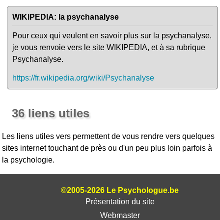
WIKIPEDIA: la psychanalyse
Pour ceux qui veulent en savoir plus sur la psychanalyse,
je vous renvoie vers le site WIKIPEDIA, et à sa rubrique
Psychanalyse.
https://fr.wikipedia.org/wiki/Psychanalyse
36 liens utiles
Les liens utiles vers permettent de vous rendre vers quelques
sites internet touchant de près ou d'un peu plus loin parfois à
la psychologie.
©2005-2026 Le Psychologue.be
Présentation du site
Webmaster