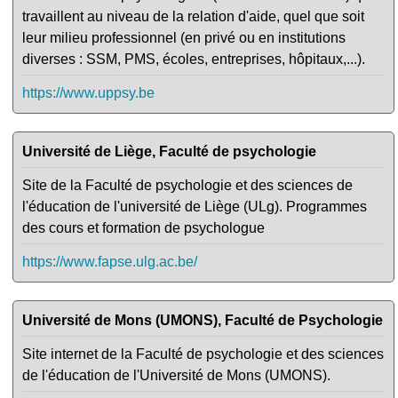
travaillent au niveau de la relation d'aide, quel que soit
leur milieu professionnel (en privé ou en institutions
diverses : SSM, PMS, écoles, entreprises, hôpitaux,...).
https://www.uppsy.be
Université de Liège, Faculté de psychologie
Site de la Faculté de psychologie et des sciences de
l'éducation de l'université de Liège (ULg). Programmes
des cours et formation de psychologue
https://www.fapse.ulg.ac.be/
Université de Mons (UMONS), Faculté de Psychologie
Site internet de la Faculté de psychologie et des sciences
de l'éducation de l'Université de Mons (UMONS).