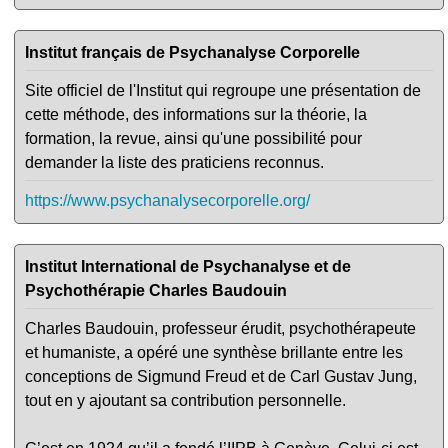
Institut français de Psychanalyse Corporelle
Site officiel de l'Institut qui regroupe une présentation de
cette méthode, des informations sur la théorie, la
formation, la revue, ainsi qu'une possibilité pour
demander la liste des praticiens reconnus.
https://www.psychanalysecorporelle.org/
Institut International de Psychanalyse et de
Psychothérapie Charles Baudouin
Charles Baudouin, professeur érudit, psychothérapeute
et humaniste, a opéré une synthèse brillante entre les
conceptions de Sigmund Freud et de Carl Gustav Jung,
tout en y ajoutant sa contribution personnelle.