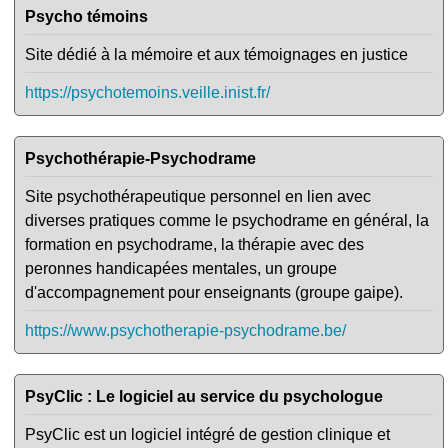
Psycho témoins
Site dédié à la mémoire et aux témoignages en justice
https://psychotemoins.veille.inist.fr/
Psychothérapie-Psychodrame
Site psychothérapeutique personnel en lien avec
diverses pratiques comme le psychodrame en général, la
formation en psychodrame, la thérapie avec des
peronnes handicapées mentales, un groupe
d'accompagnement pour enseignants (groupe gaipe).
https://www.psychotherapie-psychodrame.be/
PsyClic : Le logiciel au service du psychologue
PsyClic est un logiciel intégré de gestion clinique et