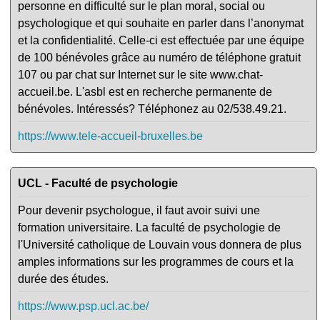
personne en difficulté sur le plan moral, social ou
psychologique et qui souhaite en parler dans l’anonymat
et la confidentialité. Celle-ci est effectuée par une équipe
de 100 bénévoles grâce au numéro de téléphone gratuit
107 ou par chat sur Internet sur le site www.chat-
accueil.be. L'asbl est en recherche permanente de
bénévoles. Intéressés? Téléphonez au 02/538.49.21.
https://www.tele-accueil-bruxelles.be
UCL - Faculté de psychologie
Pour devenir psychologue, il faut avoir suivi une
formation universitaire. La faculté de psychologie de
l'Université catholique de Louvain vous donnera de plus
amples informations sur les programmes de cours et la
durée des études.
https://www.psp.ucl.ac.be/