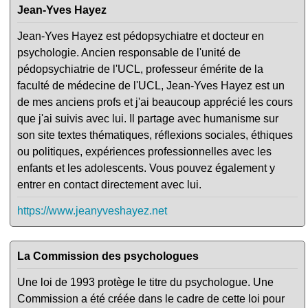
Jean-Yves Hayez
Jean-Yves Hayez est pédopsychiatre et docteur en
psychologie. Ancien responsable de l'unité de
pédopsychiatrie de l'UCL, professeur émérite de la
faculté de médecine de l'UCL, Jean-Yves Hayez est un
de mes anciens profs et j'ai beaucoup apprécié les cours
que j'ai suivis avec lui. Il partage avec humanisme sur
son site textes thématiques, réflexions sociales, éthiques
ou politiques, expériences professionnelles avec les
enfants et les adolescents. Vous pouvez également y
entrer en contact directement avec lui.
https://www.jeanyveshayez.net
La Commission des psychologues
Une loi de 1993 protège le titre du psychologue. Une
Commission a été créée dans le cadre de cette loi pour