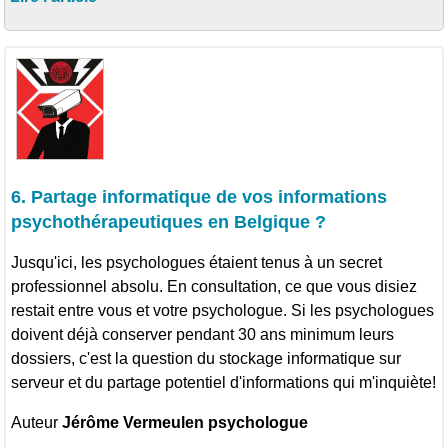
6. Partage informatique de vos informations
psychothérapeutiques en Belgique ?
Jusqu'ici, les psychologues étaient tenus à un secret
professionnel absolu. En consultation, ce que vous disiez
restait entre vous et votre psychologue. Si les psychologues
doivent déjà conserver pendant 30 ans minimum leurs
dossiers, c'est la question du stockage informatique sur
serveur et du partage potentiel d'informations qui m'inquiète!
Auteur
Jérôme Vermeulen psychologue