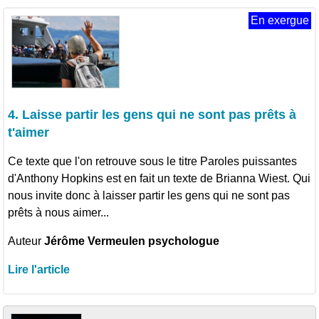
En exergue
4. Laisse partir les gens qui ne sont pas prêts à
t'aimer
Ce texte que l'on retrouve sous le titre Paroles puissantes
d'Anthony Hopkins est en fait un texte de Brianna Wiest. Qui
nous invite donc à laisser partir les gens qui ne sont pas
prêts à nous aimer...
Auteur
Jérôme Vermeulen psychologue
Lire l'article