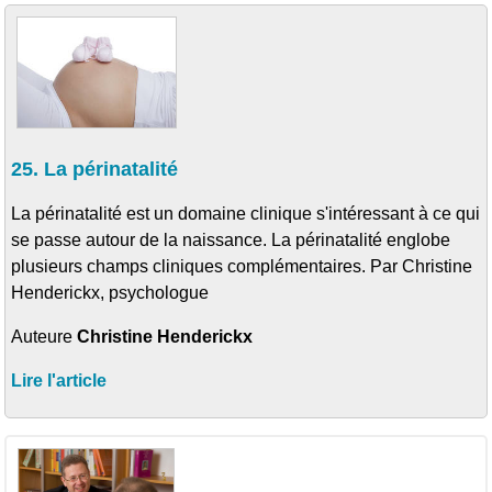
25. La périnatalité
La périnatalité est un domaine clinique s'intéressant à ce qui
se passe autour de la naissance. La périnatalité englobe
plusieurs champs cliniques complémentaires. Par Christine
Henderickx, psychologue
Auteure
Christine Henderickx
Lire l'article