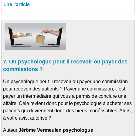
Lire l'article
7. Un psychologue peut-il recevoir ou payer des
commissions ?
Un psychologue peut-il recevoir ou payer une commission
pour recevoir des patients ? Payer une commission, c'est
payer un intermédiaire qui vous a permis de conclure une
affaire. Cela revient donc pour le psychologue à acheter ses
patients qui deviennent donc des biens monétisables. Alors,
à votre avis, autorisé ?
Auteur
Jérôme Vermeulen psychologue