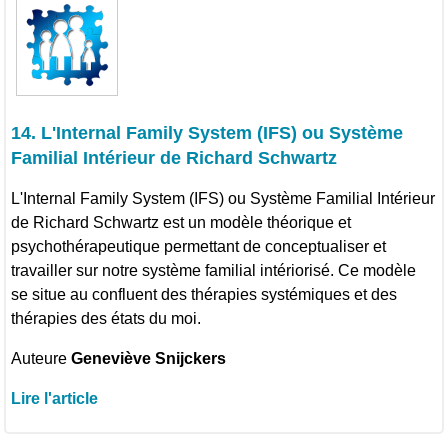
14. L'Internal Family System (IFS) ou Système
Familial Intérieur de Richard Schwartz
L'Internal Family System (IFS) ou Système Familial Intérieur
de Richard Schwartz est un modèle théorique et
psychothérapeutique permettant de conceptualiser et
travailler sur notre système familial intériorisé. Ce modèle
se situe au confluent des thérapies systémiques et des
thérapies des états du moi.
Auteure
Geneviève Snijckers
Lire l'article