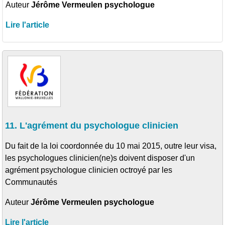
Auteur
Jérôme Vermeulen psychologue
Lire l'article
11. L'agrément du psychologue clinicien
Du fait de la loi coordonnée du 10 mai 2015, outre leur visa,
les psychologues clinicien(ne)s doivent disposer d'un
agrément psychologue clinicien octroyé par les
Communautés
Auteur
Jérôme Vermeulen psychologue
Lire l'article