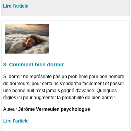
Lire l'article
8. Comment bien dormir
Si dormir ne représente pas un problème pour bon nombre
de dormeurs, pour certains s'endormir facilement et passer
une bonne nuit n'est jamais gagné d'avance. Quelques
règles ici pour augmenter la probabilité de bien dormir.
Auteur
Jérôme Vermeulen psychologue
Lire l'article