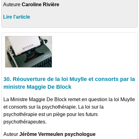
Auteure
Caroline Rivière
Lire l'article
30. Réouverture de la loi Muylle et consorts par la
ministre Maggie De Block
La Ministre Maggie De Block remet en question la loi Muylle
et consorts sur la psychothérapie. La loi sur la
psychothérapie est un piège pour les futurs
psychothérapeutes.
Auteur
Jérôme Vermeulen psychologue