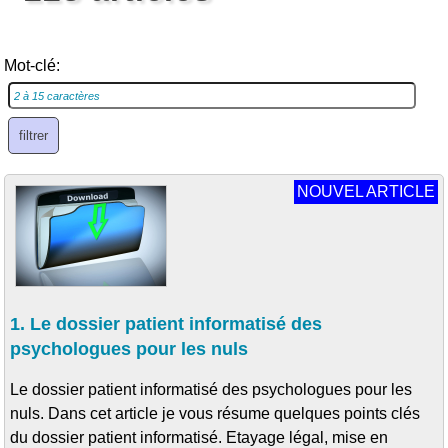
Mot-clé:
NOUVEL ARTICLE
1. Le dossier patient informatisé des
psychologues pour les nuls
Le dossier patient informatisé des psychologues pour les
nuls. Dans cet article je vous résume quelques points clés
du dossier patient informatisé. Etayage légal, mise en