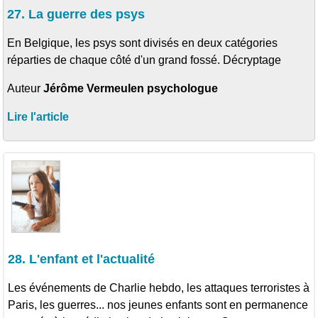
27. La guerre des psys
En Belgique, les psys sont divisés en deux catégories
réparties de chaque côté d'un grand fossé. Décryptage
Auteur
Jérôme Vermeulen psychologue
Lire l'article
28. L'enfant et l'actualité
Les événements de Charlie hebdo, les attaques terroristes à
Paris, les guerres... nos jeunes enfants sont en permanence