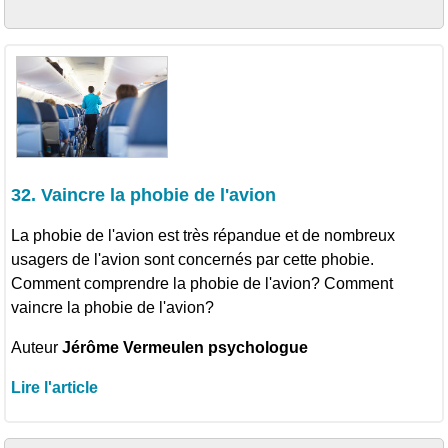
32. Vaincre la phobie de l'avion
La phobie de l'avion est très répandue et de nombreux
usagers de l'avion sont concernés par cette phobie.
Comment comprendre la phobie de l'avion? Comment
vaincre la phobie de l'avion?
Auteur
Jérôme Vermeulen psychologue
Lire l'article