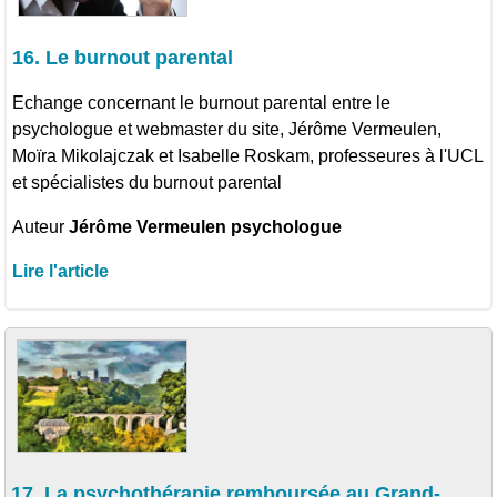
16. Le burnout parental
Echange concernant le burnout parental entre le
psychologue et webmaster du site, Jérôme Vermeulen,
Moïra Mikolajczak et Isabelle Roskam, professeures à l'UCL
et spécialistes du burnout parental
Auteur
Jérôme Vermeulen psychologue
Lire l'article
17. La psychothérapie remboursée au Grand-