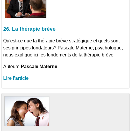
26. La thérapie brève
Qu'est-ce que la thérapie brève stratégique et quels sont
ses principes fondateurs? Pascale Materne, psychologue,
nous explique ici les fondements de la thérapie brève
Auteure
Pascale Materne
Lire l'article