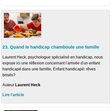
23. Quand le handicap chamboule une famille
Laurent Heck, psychologue spécialisé en handicap, nous
expose ici une réflexion concernant l'arrivée d'un enfant
handicapé dans une famille. Enfant handicapé: rêves
brisés?
Auteur
Laurent Heck
Lire l'article