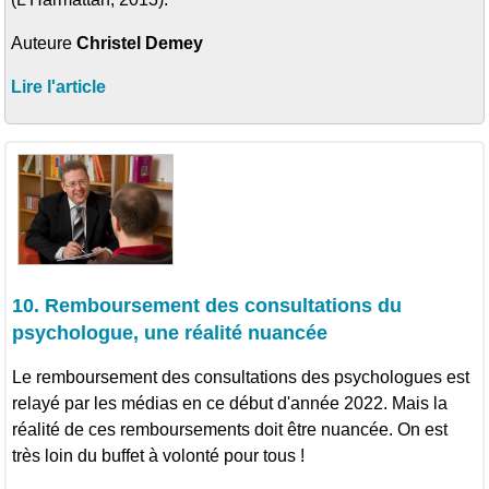
Auteure
Christel Demey
Lire l'article
10. Remboursement des consultations du
psychologue, une réalité nuancée
Le remboursement des consultations des psychologues est
relayé par les médias en ce début d'année 2022. Mais la
réalité de ces remboursements doit être nuancée. On est
très loin du buffet à volonté pour tous !