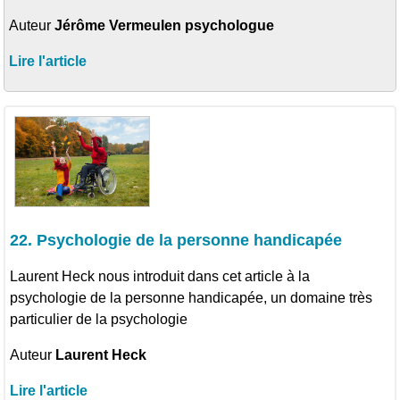
Auteur
Jérôme Vermeulen psychologue
Lire l'article
22. Psychologie de la personne handicapée
Laurent Heck nous introduit dans cet article à la
psychologie de la personne handicapée, un domaine très
particulier de la psychologie
Auteur
Laurent Heck
Lire l'article