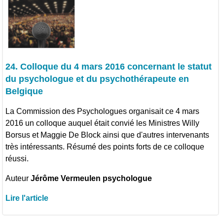
24. Colloque du 4 mars 2016 concernant le statut
du psychologue et du psychothérapeute en
Belgique
La Commission des Psychologues organisait ce 4 mars
2016 un colloque auquel était convié les Ministres Willy
Borsus et Maggie De Block ainsi que d'autres intervenants
très intéressants. Résumé des points forts de ce colloque
réussi.
Auteur
Jérôme Vermeulen psychologue
Lire l'article