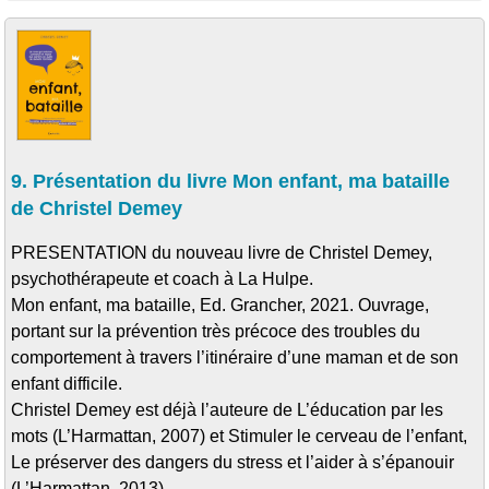
9. Présentation du livre Mon enfant, ma bataille
de Christel Demey
PRESENTATION du nouveau livre de Christel Demey,
psychothérapeute et coach à La Hulpe.
Mon enfant, ma bataille, Ed. Grancher, 2021. Ouvrage,
portant sur la prévention très précoce des troubles du
comportement à travers l’itinéraire d’une maman et de son
enfant difficile.
Christel Demey est déjà l’auteure de L’éducation par les
mots (L’Harmattan, 2007) et Stimuler le cerveau de l’enfant,
Le préserver des dangers du stress et l’aider à s’épanouir
(L’Harmattan, 2013).