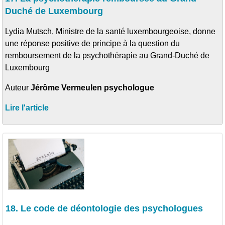
Duché de Luxembourg
Lydia Mutsch, Ministre de la santé luxembourgeoise, donne
une réponse positive de principe à la question du
remboursement de la psychothérapie au Grand-Duché de
Luxembourg
Auteur
Jérôme Vermeulen psychologue
Lire l'article
18. Le code de déontologie des psychologues