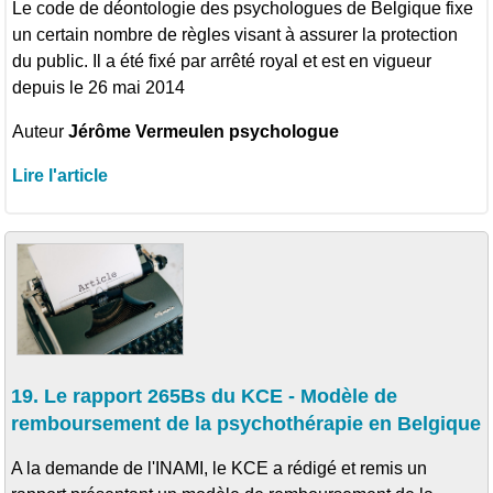
Le code de déontologie des psychologues de Belgique fixe
un certain nombre de règles visant à assurer la protection
du public. Il a été fixé par arrêté royal et est en vigueur
depuis le 26 mai 2014
Auteur
Jérôme Vermeulen psychologue
Lire l'article
19. Le rapport 265Bs du KCE - Modèle de
remboursement de la psychothérapie en Belgique
A la demande de l'INAMI, le KCE a rédigé et remis un