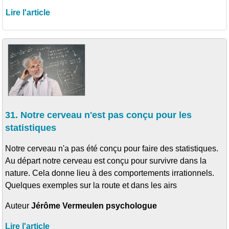
Lire l'article
31. Notre cerveau n'est pas conçu pour les
statistiques
Notre cerveau n'a pas été conçu pour faire des statistiques.
Au départ notre cerveau est conçu pour survivre dans la
nature. Cela donne lieu à des comportements irrationnels.
Quelques exemples sur la route et dans les airs
Auteur
Jérôme Vermeulen psychologue
Lire l'article