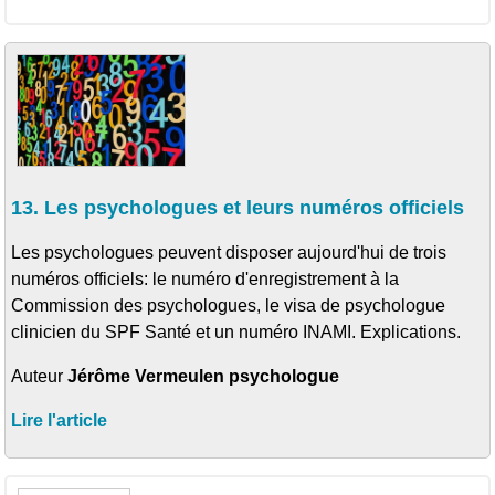
13. Les psychologues et leurs numéros officiels
Les psychologues peuvent disposer aujourd'hui de trois
numéros officiels: le numéro d'enregistrement à la
Commission des psychologues, le visa de psychologue
clinicien du SPF Santé et un numéro INAMI. Explications.
Auteur
Jérôme Vermeulen psychologue
Lire l'article