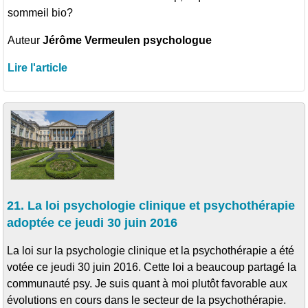
sommeil bio?
Auteur
Jérôme Vermeulen psychologue
Lire l'article
21. La loi psychologie clinique et psychothérapie
adoptée ce jeudi 30 juin 2016
La loi sur la psychologie clinique et la psychothérapie a été
votée ce jeudi 30 juin 2016. Cette loi a beaucoup partagé la
communauté psy. Je suis quant à moi plutôt favorable aux
évolutions en cours dans le secteur de la psychothérapie.