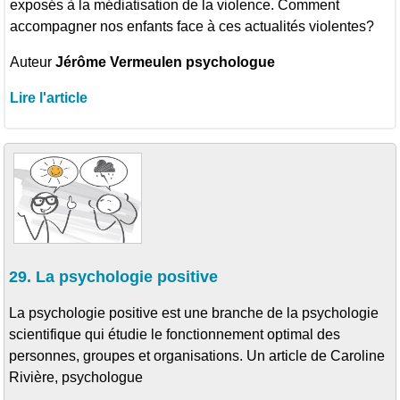
exposés à la médiatisation de la violence. Comment
accompagner nos enfants face à ces actualités violentes?
Auteur
Jérôme Vermeulen psychologue
Lire l'article
29. La psychologie positive
La psychologie positive est une branche de la psychologie
scientifique qui étudie le fonctionnement optimal des
personnes, groupes et organisations. Un article de Caroline
Rivière, psychologue