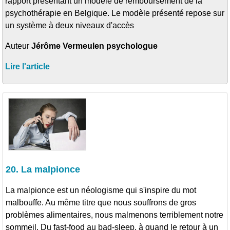
rapport présentant un modèle de remboursement de la
psychothérapie en Belgique. Le modèle présenté repose sur
un système à deux niveaux d'accès
Auteur
Jérôme Vermeulen psychologue
Lire l'article
20. La malpionce
La malpionce est un néologisme qui s'inspire du mot
malbouffe. Au même titre que nous souffrons de gros
problèmes alimentaires, nous malmenons terriblement notre
sommeil. Du fast-food au bad-sleep, à quand le retour à un