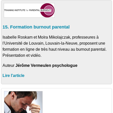
15. Formation burnout parental
Isabelle Roskam et Moïra Mikolajczak, professeures à
l'Université de Louvain, Louvain-la-Neuve, proposent une
formation en ligne de très haut niveau au burnout parental.
Présentation et vidéo.
Auteur
Jérôme Vermeulen psychologue
Lire l'article