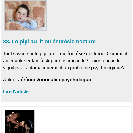
33. Le pipi au lit ou énurésie nocture
Tout savoir sur le pipi au lit ou énurésie nocturne. Comment
aider votre enfant à stopper le pipi au lit? Faire pipi au lit
signifie-t-il automatiquement un problème psychologique?
Auteur
Jérôme Vermeulen psychologue
Lire l'article