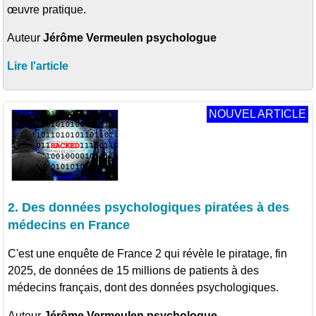
œuvre pratique.
Auteur
Jérôme Vermeulen psychologue
Lire l'article
NOUVEL ARTICLE
2. Des données psychologiques piratées à des
médecins en France
C'est une enquête de France 2 qui révèle le piratage, fin
2025, de données de 15 millions de patients à des
médecins français, dont des données psychologiques.
Auteur
Jérôme Vermeulen psychologue