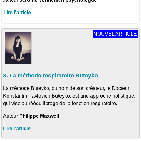
Lire l'article
NOUVEL ARTICLE
3. La méthode respiratoire Buteyko
La méthode Buteyko, du nom de son créateur, le Docteur
Konstantin Pavlovich Buteyko, est une approche holistique,
qui vise au rééquilibrage de la fonction respiratoire.
Auteur
Philippe Maxwell
Lire l'article