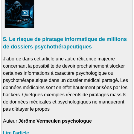
5. Le risque de piratage informatique de millions
de dossiers psychothérapeutiques
J'aborde dans cet article une autre réticence majeure
concernant la possibilité de devoir prochainement stocker
certaines informations à caractère psychologique ou
psychothérapeutique dans un dossier médical partagé. Les
données médicales sont en effet hautement prisées par les
hackers. Quelques exemples récents de piratages massifs
de données médicales et psychologiques ne manqueront
pas d'étayer le propos
Auteur
Jérôme Vermeulen psychologue
Lire l'article