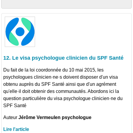
12. Le visa psychologue clinicien du SPF Santé
Du fait de la loi coordonnée du 10 mai 2015, les
psychologues clinicien·ne·s doivent disposer d'un visa
obtenu auprès du SPF Santé ainsi que d'un agrément
qu'elle·il doit obtenir des communautés. Abordons ici la
question particulière du visa psychologue clinicien·ne du
SPF Santé
Auteur
Jérôme Vermeulen psychologue
Lire l'article