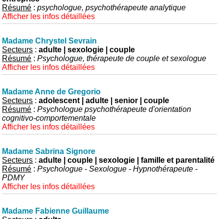
Résumé
:
psychologue, psychothérapeute analytique
Afficher les infos détaillées
Madame Chrystel Sevrain
Secteurs
:
adulte | sexologie | couple
Résumé
:
Psychologue, thérapeute de couple et sexologue
Afficher les infos détaillées
Madame Anne de Gregorio
Secteurs
:
adolescent | adulte | senior | couple
Résumé
:
Psychologue psychothérapeute d'orientation
cognitivo-comportementale
Afficher les infos détaillées
Madame Sabrina Signore
Secteurs
:
adulte | couple | sexologie | famille et parentalité
Résumé
:
Psychologue - Sexologue - Hypnothérapeute -
PDMY
Afficher les infos détaillées
Madame Fabienne Guillaume