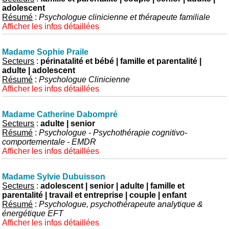
adolescent
Résumé
:
Psychologue clinicienne et thérapeute familiale
Afficher les infos détaillées
Madame Sophie Praile
Secteurs
:
périnatalité et bébé | famille et parentalité |
adulte | adolescent
Résumé
:
Psychologue Clinicienne
Afficher les infos détaillées
Madame Catherine Dabompré
Secteurs
:
adulte | senior
Résumé
:
Psychologue - Psychothérapie cognitivo-
comportementale - EMDR
Afficher les infos détaillées
Madame Sylvie Dubuisson
Secteurs
:
adolescent | senior | adulte | famille et
parentalité | travail et entreprise | couple | enfant
Résumé
:
Psychologue, psychothérapeute analytique &
énergétique EFT
Afficher les infos détaillées