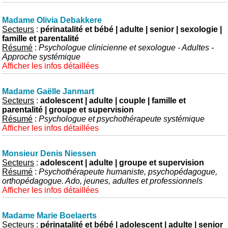
Madame Olivia Debakkere
Secteurs
:
périnatalité et bébé | adulte | senior | sexologie |
famille et parentalité
Résumé
:
Psychologue clinicienne et sexologue - Adultes -
Approche systémique
Afficher les infos détaillées
Madame Gaëlle Janmart
Secteurs
:
adolescent | adulte | couple | famille et
parentalité | groupe et supervision
Résumé
:
Psychologue et psychothérapeute systémique
Afficher les infos détaillées
Monsieur Denis Niessen
Secteurs
:
adolescent | adulte | groupe et supervision
Résumé
:
Psychothérapeute humaniste, psychopédagogue,
orthopédagogue. Ado, jeunes, adultes et professionnels
Afficher les infos détaillées
Madame Marie Boelaerts
Secteurs
:
périnatalité et bébé | adolescent | adulte | senior