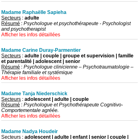
Madame Raphaëlle Sapieha
Secteurs
:
adulte
Résumé
:
Psychologue et psychothérapeute - Psychologist
and psychotherapist
Afficher les infos détaillées
Madame Carine Duray-Parmentier
Secteurs
:
adulte | couple | groupe et supervision | famille
et parentalité | adolescent | senior
Résumé
:
Psychologue clinicienne – Psychotraumatologie –
Thérapie familiale et systémique
Afficher les infos détaillées
Madame Tanja Niederschick
Secteurs
:
adolescent | adulte | couple
Résumé
:
Psychologue et Psychothérapeute Cognitivo-
Comportementale agréée.
Afficher les infos détaillées
Madame Nadya Houdeir
Secteurs
:
adolescent | adulte | enfant | senior | couple |