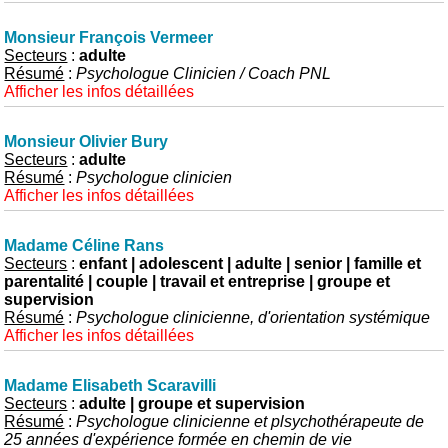
Monsieur François Vermeer
Secteurs
:
adulte
Résumé
:
Psychologue Clinicien / Coach PNL
Afficher les infos détaillées
Monsieur Olivier Bury
Secteurs
:
adulte
Résumé
:
Psychologue clinicien
Afficher les infos détaillées
Madame Céline Rans
Secteurs
:
enfant | adolescent | adulte | senior | famille et
parentalité | couple | travail et entreprise | groupe et
supervision
Résumé
:
Psychologue clinicienne, d'orientation systémique
Afficher les infos détaillées
Madame Elisabeth Scaravilli
Secteurs
:
adulte | groupe et supervision
Résumé
:
Psychologue clinicienne et plsychothérapeute de
25 années d'expérience formée en chemin de vie