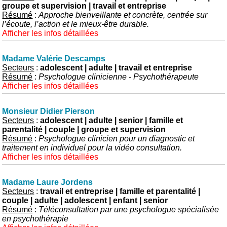
groupe et supervision | travail et entreprise
Résumé
:
Approche bienveillante et concrète, centrée sur
l’écoute, l’action et le mieux-être durable.
Afficher les infos détaillées
Madame Valérie Descamps
Secteurs
:
adolescent | adulte | travail et entreprise
Résumé
:
Psychologue clinicienne - Psychothérapeute
Afficher les infos détaillées
Monsieur Didier Pierson
Secteurs
:
adolescent | adulte | senior | famille et
parentalité | couple | groupe et supervision
Résumé
:
Psychologue clinicien pour un diagnostic et
traitement en individuel pour la vidéo consultation.
Afficher les infos détaillées
Madame Laure Jordens
Secteurs
:
travail et entreprise | famille et parentalité |
couple | adulte | adolescent | enfant | senior
Résumé
:
Téléconsultation par une psychologue spécialisée
en psychothérapie