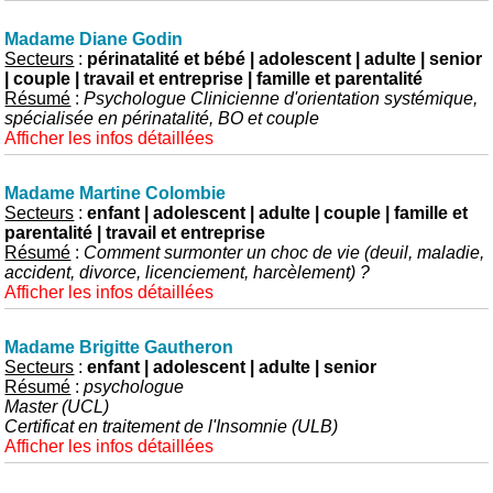
Madame Diane Godin
Secteurs
:
périnatalité et bébé | adolescent | adulte | senior
| couple | travail et entreprise | famille et parentalité
Résumé
:
Psychologue Clinicienne d'orientation systémique,
spécialisée en périnatalité, BO et couple
Afficher les infos détaillées
Madame Martine Colombie
Secteurs
:
enfant | adolescent | adulte | couple | famille et
parentalité | travail et entreprise
Résumé
:
Comment surmonter un choc de vie (deuil, maladie,
accident, divorce, licenciement, harcèlement) ?
Afficher les infos détaillées
Madame Brigitte Gautheron
Secteurs
:
enfant | adolescent | adulte | senior
Résumé
:
psychologue
Master (UCL)
Certificat en traitement de l'Insomnie (ULB)
Afficher les infos détaillées