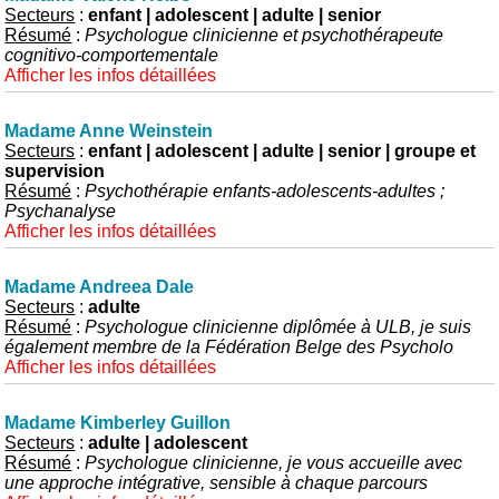
Secteurs
:
enfant | adolescent | adulte | senior
Résumé
:
Psychologue clinicienne et psychothérapeute
cognitivo-comportementale
Afficher les infos détaillées
Madame Anne Weinstein
Secteurs
:
enfant | adolescent | adulte | senior | groupe et
supervision
Résumé
:
Psychothérapie enfants-adolescents-adultes ;
Psychanalyse
Afficher les infos détaillées
Madame Andreea Dale
Secteurs
:
adulte
Résumé
:
Psychologue clinicienne diplômée à ULB, je suis
également membre de la Fédération Belge des Psycholo
Afficher les infos détaillées
Madame Kimberley Guillon
Secteurs
:
adulte | adolescent
Résumé
:
Psychologue clinicienne, je vous accueille avec
une approche intégrative, sensible à chaque parcours