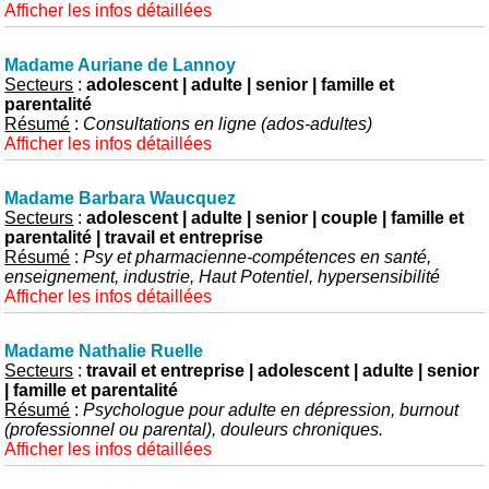
Afficher les infos détaillées
Madame Auriane de Lannoy
Secteurs
:
adolescent | adulte | senior | famille et
parentalité
Résumé
:
Consultations en ligne (ados-adultes)
Afficher les infos détaillées
Madame Barbara Waucquez
Secteurs
:
adolescent | adulte | senior | couple | famille et
parentalité | travail et entreprise
Résumé
:
Psy et pharmacienne-compétences en santé,
enseignement, industrie, Haut Potentiel, hypersensibilité
Afficher les infos détaillées
Madame Nathalie Ruelle
Secteurs
:
travail et entreprise | adolescent | adulte | senior
| famille et parentalité
Résumé
:
Psychologue pour adulte en dépression, burnout
(professionnel ou parental), douleurs chroniques.
Afficher les infos détaillées