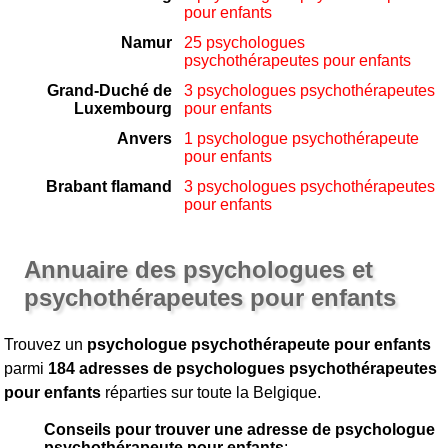
pour enfants
Namur
25 psychologues
psychothérapeutes pour enfants
Grand-Duché de
3 psychologues psychothérapeutes
Luxembourg
pour enfants
Anvers
1 psychologue psychothérapeute
pour enfants
Brabant flamand
3 psychologues psychothérapeutes
pour enfants
Annuaire des psychologues et
psychothérapeutes pour enfants
Trouvez un
psychologue psychothérapeute pour enfants
parmi
184 adresses de psychologues psychothérapeutes
pour enfants
réparties sur toute la Belgique.
Conseils pour trouver une adresse de psychologue
psychothérapeute pour enfants
: