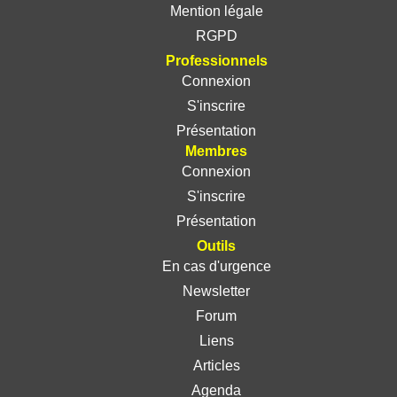
Mention légale
RGPD
Professionnels
Connexion
S'inscrire
Présentation
Membres
Connexion
S'inscrire
Présentation
Outils
En cas d'urgence
Newsletter
Forum
Liens
Articles
Agenda