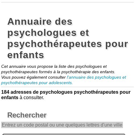
Annuaire des
psychologues et
psychothérapeutes pour
enfants
Cet annuaire vous propose la liste des psychologues et
psychothérapeutes formés à la psychothérapie des enfants.
Vous pouvez également consulter
l'annuaire des psychologues et
psychothérapeutes pour adolescents
.
184 adresses de psychologues psychothérapeutes pour
enfants
à consulter.
Rechercher
Entrez un code postal ou une quelques lettres d'une ville