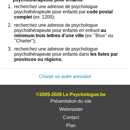
recherchez une adresse de psychologue
psychothérapeute pour enfants par
code postal
complet
(ex: 1200);
recherchez une adresse de psychologue
psychothérapeute pour enfants en entrant
au
minimum trois lettres d'une ville
(ex: "Brux" ou
"Charler");
recherchez une adresse de psychologue
psychothérapeute pour enfants dans
les listes par
provinces ou régions
;
Choisir un autre annuaire
©2005-2026 Le Psychologue.be
Présentation du site
Webmaster
Contact
Plan