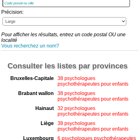
Précision:
Pour afficher les résultats, entrez un code postal OU une
localité
Vous recherchez un nom?
Consulter les listes par provinces
Bruxelles-Capitale
38 psychologues
psychothérapeutes pour enfants
Brabant wallon
38 psychologues
psychothérapeutes pour enfants
Hainaut
32 psychologues
psychothérapeutes pour enfants
Liège
38 psychologues
psychothérapeutes pour enfants
Luxembourg
6 psychologues psychothérapeutes