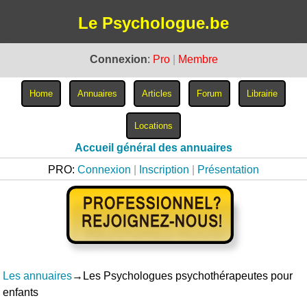
Le Psychologue.be
Connexion
:
Pro
|
Membre
Accueil général des annuaires
PRO:
Connexion
|
Inscription
|
Présentation
Les annuaires
→Les Psychologues psychothérapeutes pour
enfants